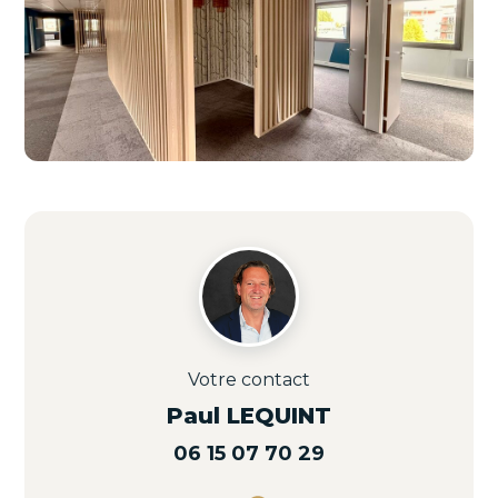
Votre contact
Paul LEQUINT
06 15 07 70 29