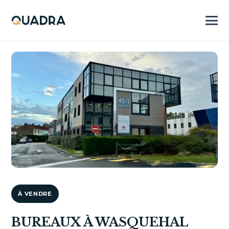
À VENDRE
BUREAUX À WASQUEHAL