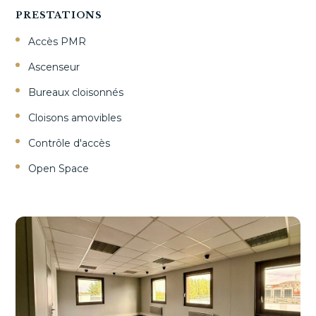
PRESTATIONS
Accès PMR
Ascenseur
Bureaux cloisonnés
Cloisons amovibles
Contrôle d'accès
Open Space