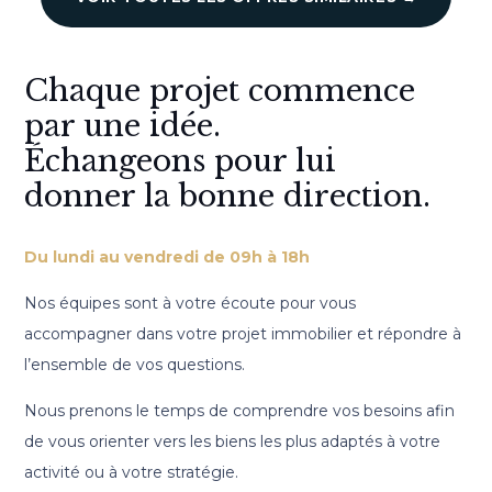
Chaque projet commence
par une idée.
Échangeons pour lui
donner la bonne direction.
Du lundi au vendredi de 09h à 18h
Nos équipes sont à votre écoute pour vous
accompagner dans votre projet immobilier et répondre à
l’ensemble de vos questions.
Nous prenons le temps de comprendre vos besoins afin
de vous orienter vers les biens les plus adaptés à votre
activité ou à votre stratégie.