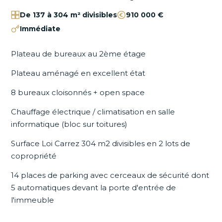
De 137 à 304 m² divisibles
910 000 €
Immédiate
Plateau de bureaux au 2ème étage
Plateau aménagé en excellent état
8 bureaux cloisonnés + open space
Chauffage électrique / climatisation en salle
informatique (bloc sur toitures)
Surface Loi Carrez 304 m2 divisibles en 2 lots de
copropriété
14 places de parking avec cerceaux de sécurité dont
5 automatiques devant la porte d'entrée de
l'immeuble