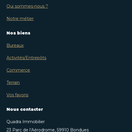
Qui sommes-nous ?
Notre métier
Nos biens
Bureaux
Activités/Entrepôts
Commerce
Terrain
Vos favoris
Nous contacter
Quadra Immobilier
23 Parc de l’Aérodrome, 59910 Bondues