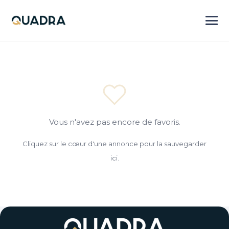
Vous n'avez pas encore de favoris.
Cliquez sur le cœur d'une annonce pour la sauvegarder
ici.