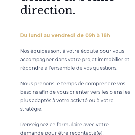
direction.
Du lundi au vendredi de 09h à 18h
Nos équipes sont à votre écoute pour vous
accompagner dans votre projet immobilier et
répondre à l’ensemble de vos questions.
Nous prenons le temps de comprendre vos
besoins afin de vous orienter vers les biens les
plus adaptés à votre activité ou à votre
stratégie.
Renseignez ce formulaire avec votre
demande pour être recontacté(e).