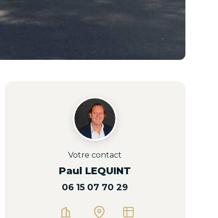
Votre contact
Paul LEQUINT
06 15 07 70 29