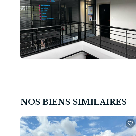
NOS BIENS SIMILAIRES