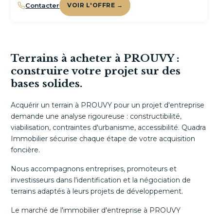
Contacter
VOIR L'OFFRE →
Terrains à acheter à PROUVY :
construire votre projet sur des
bases solides.
Acquérir un terrain à PROUVY pour un projet d'entreprise
demande une analyse rigoureuse : constructibilité,
viabilisation, contraintes d'urbanisme, accessibilité. Quadra
Immobilier sécurise chaque étape de votre acquisition
foncière.
Nous accompagnons entreprises, promoteurs et
investisseurs dans l'identification et la négociation de
terrains adaptés à leurs projets de développement.
Le marché de l'immobilier d'entreprise à PROUVY