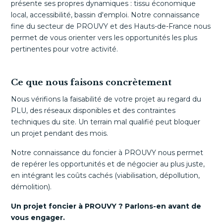
présente ses propres dynamiques : tissu économique
local, accessibilité, bassin d'emploi. Notre connaissance
fine du secteur de PROUVY et des Hauts-de-France nous
permet de vous orienter vers les opportunités les plus
pertinentes pour votre activité.
Ce que nous faisons concrètement
Nous vérifions la faisabilité de votre projet au regard du
PLU, des réseaux disponibles et des contraintes
techniques du site. Un terrain mal qualifié peut bloquer
un projet pendant des mois.
Notre connaissance du foncier à PROUVY nous permet
de repérer les opportunités et de négocier au plus juste,
en intégrant les coûts cachés (viabilisation, dépollution,
démolition).
Un projet foncier à PROUVY ? Parlons-en avant de
vous engager.