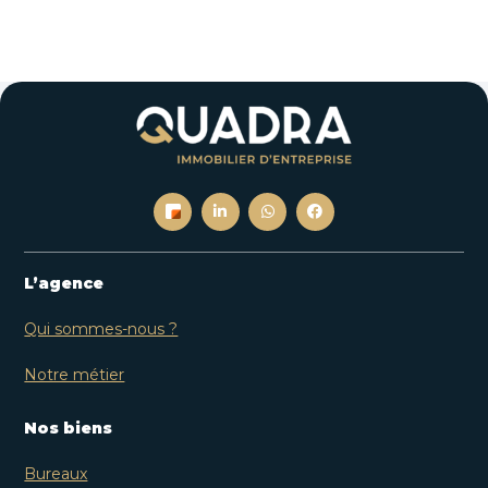
L’agence
Qui sommes-nous ?
Notre métier
Nos biens
Bureaux