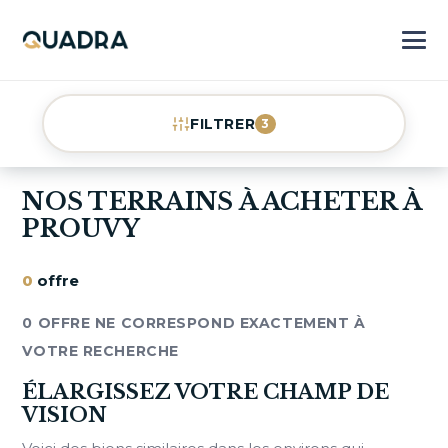
FILTRER
3
NOS TERRAINS À ACHETER À
PROUVY
0
offre
0 OFFRE NE CORRESPOND EXACTEMENT À
VOTRE RECHERCHE
ÉLARGISSEZ VOTRE CHAMP DE
VISION