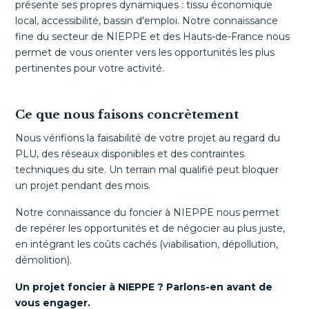
présente ses propres dynamiques : tissu économique
local, accessibilité, bassin d'emploi. Notre connaissance
fine du secteur de NIEPPE et des Hauts-de-France nous
permet de vous orienter vers les opportunités les plus
pertinentes pour votre activité.
Ce que nous faisons concrètement
Nous vérifions la faisabilité de votre projet au regard du
PLU, des réseaux disponibles et des contraintes
techniques du site. Un terrain mal qualifié peut bloquer
un projet pendant des mois.
Notre connaissance du foncier à NIEPPE nous permet
de repérer les opportunités et de négocier au plus juste,
en intégrant les coûts cachés (viabilisation, dépollution,
démolition).
Un projet foncier à NIEPPE ? Parlons-en avant de
vous engager.