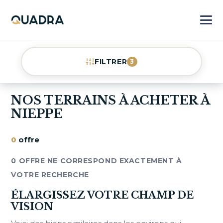
FILTRER
3
NOS TERRAINS À ACHETER À
NIEPPE
0
offre
0 OFFRE NE CORRESPOND EXACTEMENT À
VOTRE RECHERCHE
ÉLARGISSEZ VOTRE CHAMP DE
VISION