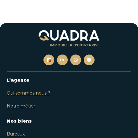
L’agence
Qui sommes-nous ?
Notre métier
Nos biens
Bureaux