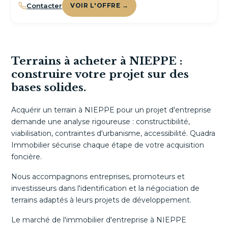
Contacter
VOIR L'OFFRE →
Terrains à acheter à NIEPPE :
construire votre projet sur des
bases solides.
Acquérir un terrain à NIEPPE pour un projet d'entreprise
demande une analyse rigoureuse : constructibilité,
viabilisation, contraintes d'urbanisme, accessibilité. Quadra
Immobilier sécurise chaque étape de votre acquisition
foncière.
Nous accompagnons entreprises, promoteurs et
investisseurs dans l'identification et la négociation de
terrains adaptés à leurs projets de développement.
Le marché de l'immobilier d'entreprise à NIEPPE