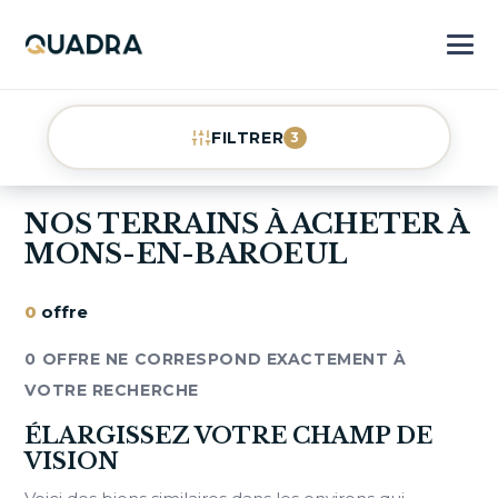
FILTRER
3
NOS TERRAINS À ACHETER À
MONS-EN-BAROEUL
0
offre
0 OFFRE NE CORRESPOND EXACTEMENT À
VOTRE RECHERCHE
ÉLARGISSEZ VOTRE CHAMP DE
VISION