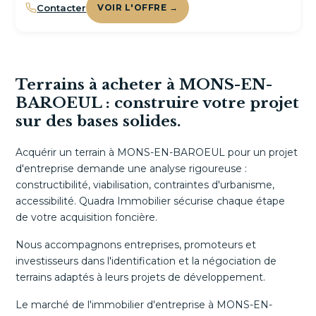
Contacter
VOIR L'OFFRE →
Terrains à acheter à MONS-EN-
BAROEUL : construire votre projet
sur des bases solides.
Acquérir un terrain à MONS-EN-BAROEUL pour un projet
d'entreprise demande une analyse rigoureuse :
constructibilité, viabilisation, contraintes d'urbanisme,
accessibilité. Quadra Immobilier sécurise chaque étape
de votre acquisition foncière.
Nous accompagnons entreprises, promoteurs et
investisseurs dans l'identification et la négociation de
terrains adaptés à leurs projets de développement.
Le marché de l'immobilier d'entreprise à MONS-EN-