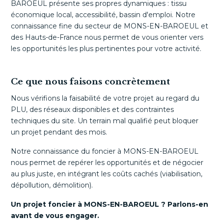
BAROEUL présente ses propres dynamiques : tissu
économique local, accessibilité, bassin d'emploi. Notre
connaissance fine du secteur de MONS-EN-BAROEUL et
des Hauts-de-France nous permet de vous orienter vers
les opportunités les plus pertinentes pour votre activité.
Ce que nous faisons concrètement
Nous vérifions la faisabilité de votre projet au regard du
PLU, des réseaux disponibles et des contraintes
techniques du site. Un terrain mal qualifié peut bloquer
un projet pendant des mois.
Notre connaissance du foncier à MONS-EN-BAROEUL
nous permet de repérer les opportunités et de négocier
au plus juste, en intégrant les coûts cachés (viabilisation,
dépollution, démolition).
Un projet foncier à MONS-EN-BAROEUL ? Parlons-en
avant de vous engager.