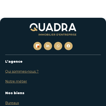
L’agence
Qui sommes-nous ?
Notre métier
Nos biens
Bureaux