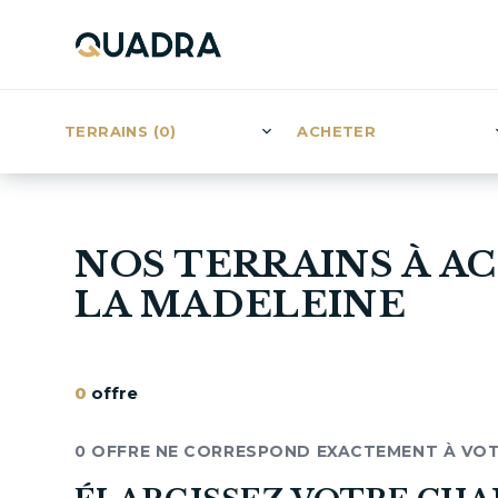
TERRAINS (0)
ACHETER
NOS TERRAINS À A
LA MADELEINE
0
offre
0 OFFRE NE CORRESPOND EXACTEMENT À VO