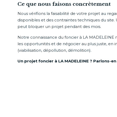
Ce que nous faisons concrètement
Nous vérifions la faisabilité de votre projet au re
disponibles et des contraintes techniques du site. 
peut bloquer un projet pendant des mois.
Notre connaissance du foncier à LA MADELEINE 
les opportunités et de négocier au plus juste, en 
(viabilisation, dépollution, démolition).
Un projet foncier à LA MADELEINE ? Parlons-en