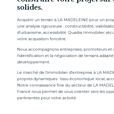
solides.
Acquérir un terrain à LA MADELEINE pour un pro
une analyse rigoureuse : constructibilité, viabilisati
d'urbanisme, accessibilité. Quadra Immobilier sé
votre acquisition foncière.
Nous accompagnons entreprises, promoteurs et i
l'identification et la négociation de terrains adapté
développement.
Le marché de l'immobilier d'entreprise à LA MA
propres dynamiques : tissu économique local, acces
Notre connaissance fine du secteur de LA MADEL
France nous permet de vous orienter vers les oppo
pertinentes pour votre activité.