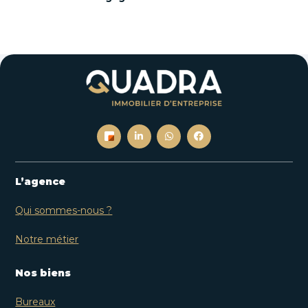
L’agence
Qui sommes-nous ?
Notre métier
Nos biens
Bureaux