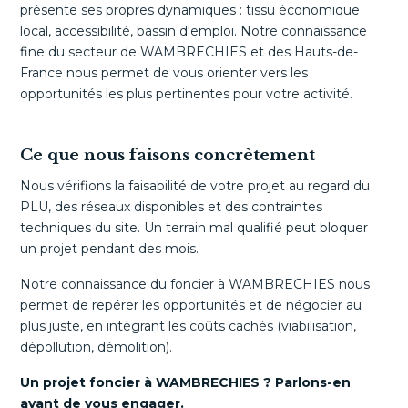
présente ses propres dynamiques : tissu économique
local, accessibilité, bassin d'emploi. Notre connaissance
fine du secteur de WAMBRECHIES et des Hauts-de-
France nous permet de vous orienter vers les
opportunités les plus pertinentes pour votre activité.
Ce que nous faisons concrètement
Nous vérifions la faisabilité de votre projet au regard du
PLU, des réseaux disponibles et des contraintes
techniques du site. Un terrain mal qualifié peut bloquer
un projet pendant des mois.
Notre connaissance du foncier à WAMBRECHIES nous
permet de repérer les opportunités et de négocier au
plus juste, en intégrant les coûts cachés (viabilisation,
dépollution, démolition).
Un projet foncier à WAMBRECHIES ? Parlons-en
avant de vous engager.