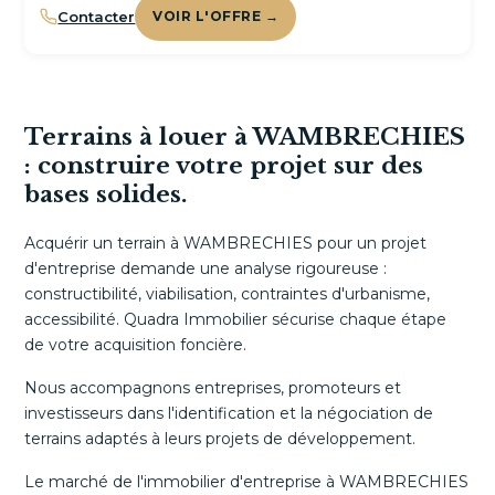
Contacter
VOIR L'OFFRE →
Terrains à louer à WAMBRECHIES
: construire votre projet sur des
bases solides.
Acquérir un terrain à WAMBRECHIES pour un projet
d'entreprise demande une analyse rigoureuse :
constructibilité, viabilisation, contraintes d'urbanisme,
accessibilité. Quadra Immobilier sécurise chaque étape
de votre acquisition foncière.
Nous accompagnons entreprises, promoteurs et
investisseurs dans l'identification et la négociation de
terrains adaptés à leurs projets de développement.
Le marché de l'immobilier d'entreprise à WAMBRECHIES