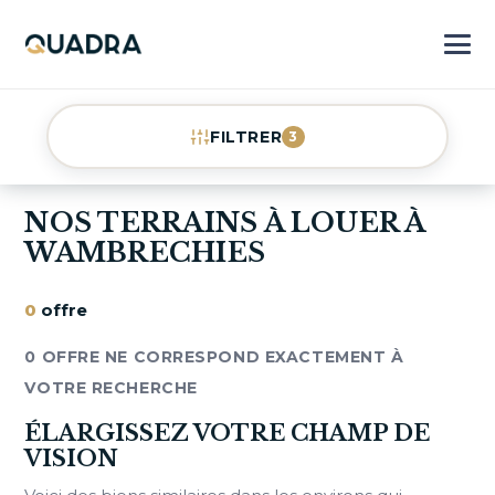
FILTRER
3
NOS TERRAINS À LOUER À
WAMBRECHIES
0
offre
0 OFFRE NE CORRESPOND EXACTEMENT À
VOTRE RECHERCHE
ÉLARGISSEZ VOTRE CHAMP DE
VISION