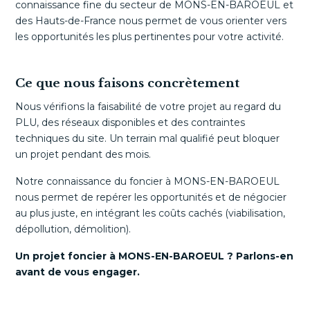
connaissance fine du secteur de MONS-EN-BAROEUL et
des Hauts-de-France nous permet de vous orienter vers
les opportunités les plus pertinentes pour votre activité.
Ce que nous faisons concrètement
Nous vérifions la faisabilité de votre projet au regard du
PLU, des réseaux disponibles et des contraintes
techniques du site. Un terrain mal qualifié peut bloquer
un projet pendant des mois.
Notre connaissance du foncier à MONS-EN-BAROEUL
nous permet de repérer les opportunités et de négocier
au plus juste, en intégrant les coûts cachés (viabilisation,
dépollution, démolition).
Un projet foncier à MONS-EN-BAROEUL ? Parlons-en
avant de vous engager.