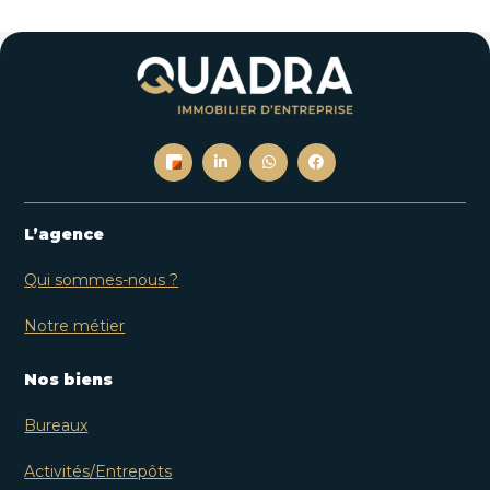
L’agence
Qui sommes-nous ?
Notre métier
Nos biens
Bureaux
Activités/Entrepôts