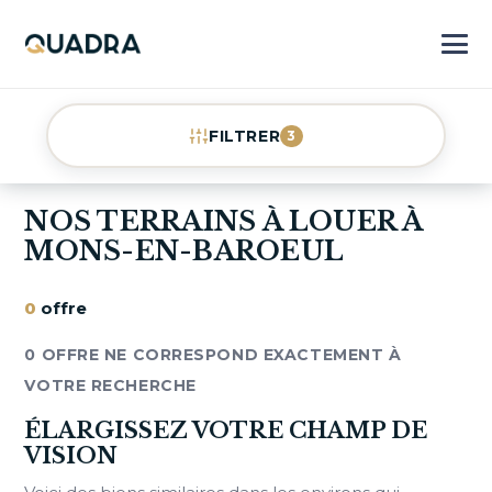
FILTRER
3
NOS TERRAINS À LOUER À
MONS-EN-BAROEUL
0
offre
0 OFFRE NE CORRESPOND EXACTEMENT À
VOTRE RECHERCHE
ÉLARGISSEZ VOTRE CHAMP DE
VISION