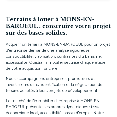
Terrains à louer à MONS-EN-
BAROEUL : construire votre projet
sur des bases solides.
Acquérir un terrain à MONS-EN-BAROEUL pour un projet
d'entreprise demande une analyse rigoureuse :
constructibilité, viabilisation, contraintes d'urbanisme,
accessibilité. Quadra Immobilier sécurise chaque étape
de votre acquisition foncière.
Nous accompagnons entreprises, promoteurs et
investisseurs dans l'identification et la négociation de
terrains adaptés à leurs projets de développement.
Le marché de l'immobilier d'entreprise à MONS-EN-
BAROEUL présente ses propres dynamiques : tissu
économique local, accessibilité, bassin d'emploi. Notre