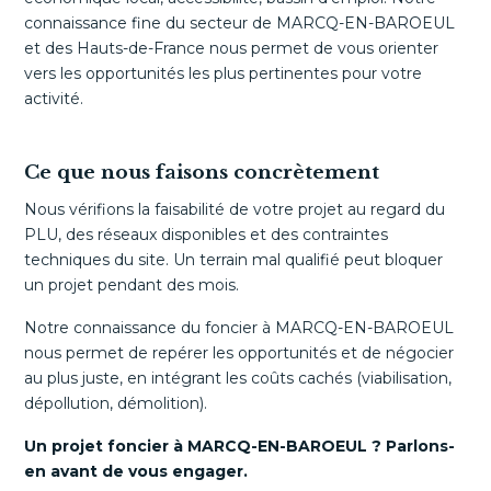
connaissance fine du secteur de MARCQ-EN-BAROEUL
et des Hauts-de-France nous permet de vous orienter
vers les opportunités les plus pertinentes pour votre
activité.
Ce que nous faisons concrètement
Nous vérifions la faisabilité de votre projet au regard du
PLU, des réseaux disponibles et des contraintes
techniques du site. Un terrain mal qualifié peut bloquer
un projet pendant des mois.
Notre connaissance du foncier à MARCQ-EN-BAROEUL
nous permet de repérer les opportunités et de négocier
au plus juste, en intégrant les coûts cachés (viabilisation,
dépollution, démolition).
Un projet foncier à MARCQ-EN-BAROEUL ? Parlons-
en avant de vous engager.