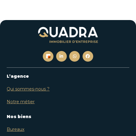
L’agence
Qui sommes-nous ?
Notre métier
Nos biens
Bureaux