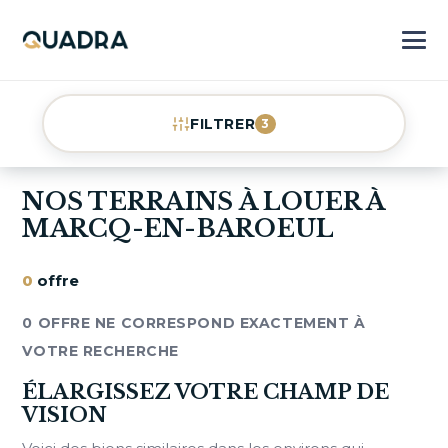
FILTRER
3
NOS TERRAINS À LOUER À
MARCQ-EN-BAROEUL
0
offre
0 OFFRE NE CORRESPOND EXACTEMENT À
VOTRE RECHERCHE
ÉLARGISSEZ VOTRE CHAMP DE
VISION