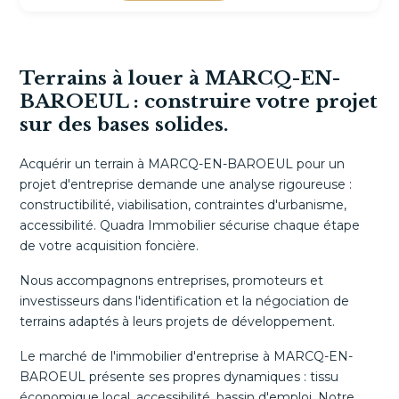
Terrains à louer à MARCQ-EN-
BAROEUL : construire votre projet
sur des bases solides.
Acquérir un terrain à MARCQ-EN-BAROEUL pour un
projet d'entreprise demande une analyse rigoureuse :
constructibilité, viabilisation, contraintes d'urbanisme,
accessibilité. Quadra Immobilier sécurise chaque étape
de votre acquisition foncière.
Nous accompagnons entreprises, promoteurs et
investisseurs dans l'identification et la négociation de
terrains adaptés à leurs projets de développement.
Le marché de l'immobilier d'entreprise à MARCQ-EN-
BAROEUL présente ses propres dynamiques : tissu
économique local, accessibilité, bassin d'emploi. Notre