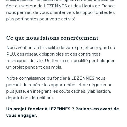
fine du secteur de LEZENNES et des Hauts-de-France
nous permet de vous orienter vers les opportunités les
plus pertinentes pour votre activité.
Ce que nous faisons concrètement
Nous vérifions la faisabilité de votre projet au regard du
PLU, des réseaux disponibles et des contraintes
techniques du site. Un terrain mal qualifié peut bloquer
un projet pendant des mois.
Notre connaissance du foncier à LEZENNES nous
permet de repérer les opportunités et de négocier au
plus juste, en intégrant les coûts cachés (viabilisation,
dépollution, démolition).
Un projet foncier à LEZENNES ? Parlons-en avant de
vous engager.