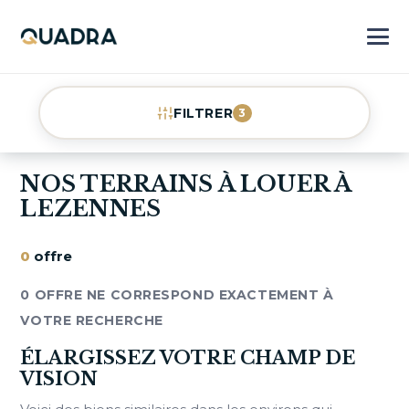
FILTRER
3
NOS TERRAINS À LOUER À
LEZENNES
0
offre
0 OFFRE NE CORRESPOND EXACTEMENT À
VOTRE RECHERCHE
ÉLARGISSEZ VOTRE CHAMP DE
VISION