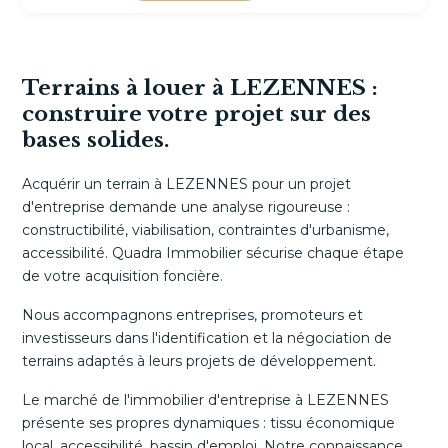
Terrains à louer à LEZENNES :
construire votre projet sur des
bases solides.
Acquérir un terrain à LEZENNES pour un projet
d'entreprise demande une analyse rigoureuse :
constructibilité, viabilisation, contraintes d'urbanisme,
accessibilité. Quadra Immobilier sécurise chaque étape
de votre acquisition foncière.
Nous accompagnons entreprises, promoteurs et
investisseurs dans l'identification et la négociation de
terrains adaptés à leurs projets de développement.
Le marché de l'immobilier d'entreprise à LEZENNES
présente ses propres dynamiques : tissu économique
local, accessibilité, bassin d'emploi. Notre connaissance