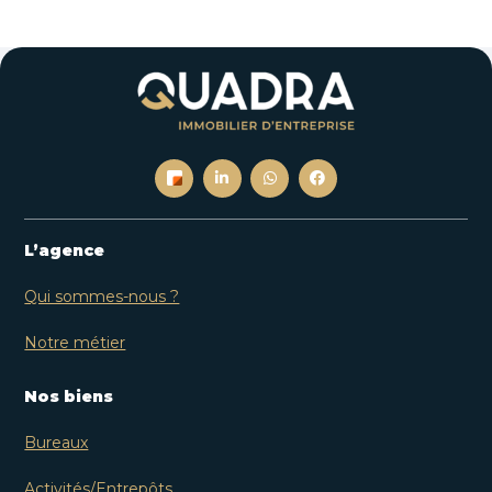
L’agence
Qui sommes-nous ?
Notre métier
Nos biens
Bureaux
Activités/Entrepôts