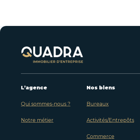
L’agence
Nos biens
Qui sommes-nous ?
Bureaux
Notre métier
Activités/Entrepôts
Commerce