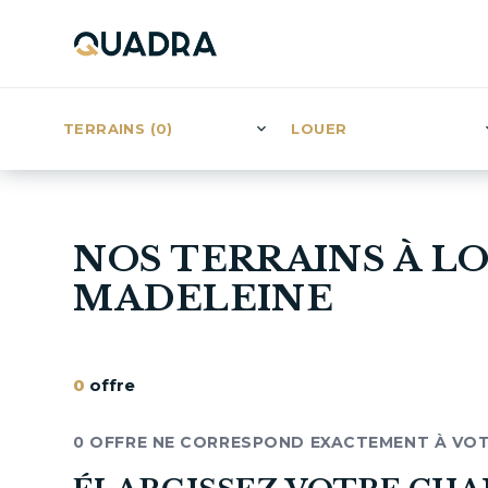
TERRAINS (0)
LOUER
NOS TERRAINS À LO
MADELEINE
0
offre
0 OFFRE NE CORRESPOND EXACTEMENT À VO