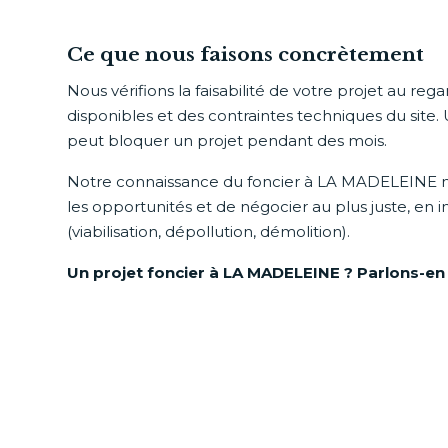
Ce que nous faisons concrètement
Nous vérifions la faisabilité de votre projet au re
disponibles et des contraintes techniques du site. 
peut bloquer un projet pendant des mois.
Notre connaissance du foncier à LA MADELEINE 
les opportunités et de négocier au plus juste, en 
(viabilisation, dépollution, démolition).
Un projet foncier à LA MADELEINE ? Parlons-en