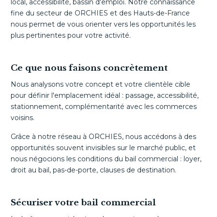
local, accessibilité, bassin d'emploi. Notre connaissance
fine du secteur de ORCHIES et des Hauts-de-France
nous permet de vous orienter vers les opportunités les
plus pertinentes pour votre activité.
Ce que nous faisons concrètement
Nous analysons votre concept et votre clientèle cible
pour définir l'emplacement idéal : passage, accessibilité,
stationnement, complémentarité avec les commerces
voisins.
Grâce à notre réseau à ORCHIES, nous accédons à des
opportunités souvent invisibles sur le marché public, et
nous négocions les conditions du bail commercial : loyer,
droit au bail, pas-de-porte, clauses de destination.
Sécuriser votre bail commercial