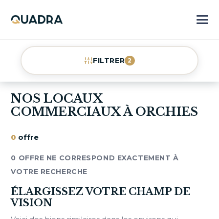
FILTRER
2
NOS LOCAUX
COMMERCIAUX À ORCHIES
0
offre
0 OFFRE NE CORRESPOND EXACTEMENT À
VOTRE RECHERCHE
ÉLARGISSEZ VOTRE CHAMP DE
VISION