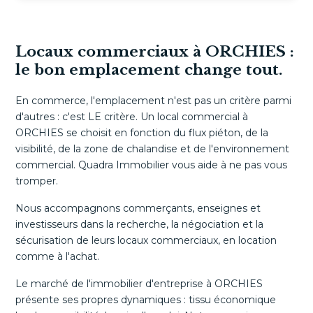
Locaux commerciaux à ORCHIES :
le bon emplacement change tout.
En commerce, l'emplacement n'est pas un critère parmi
d'autres : c'est LE critère. Un local commercial à
ORCHIES se choisit en fonction du flux piéton, de la
visibilité, de la zone de chalandise et de l'environnement
commercial. Quadra Immobilier vous aide à ne pas vous
tromper.
Nous accompagnons commerçants, enseignes et
investisseurs dans la recherche, la négociation et la
sécurisation de leurs locaux commerciaux, en location
comme à l'achat.
Le marché de l'immobilier d'entreprise à ORCHIES
présente ses propres dynamiques : tissu économique