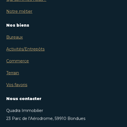
Notre métier
Nos biens
Bureaux
Activités/Entrepôts
Commerce
Terrain
Vos favoris
Nous contacter
Quadra Immobilier
23 Parc de l’Aérodrome, 59910 Bondues