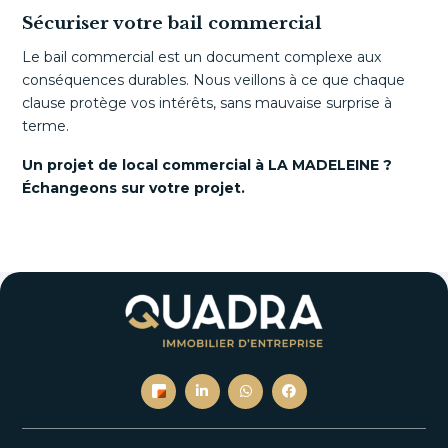
Sécuriser votre bail commercial
Le bail commercial est un document complexe aux
conséquences durables. Nous veillons à ce que chaque
clause protège vos intérêts, sans mauvaise surprise à
terme.
Un projet de local commercial à LA MADELEINE ?
Échangeons sur votre projet.