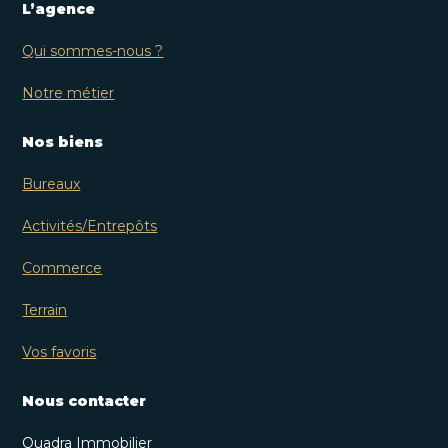
L’agence
Qui sommes-nous ?
Notre métier
Nos biens
Bureaux
Activités/Entrepôts
Commerce
Terrain
Vos favoris
Nous contacter
Quadra Immobilier