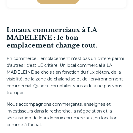
Locaux commerciaux à LA
MADELEINE : le bon
emplacement change tout.
En commerce, l'emplacement n'est pas un critère parmi
d'autres : c'est LE critère. Un local commercial à LA
MADELEINE se choisit en fonction du flux piéton, de la
visibilité, de la zone de chalandise et de l'environnement
commercial. Quadra Immobilier vous aide à ne pas vous
tromper.
Nous accompagnons commerçants, enseignes et
investisseurs dans la recherche, la négociation et la
sécurisation de leurs locaux commerciaux, en location
comme à l'achat.