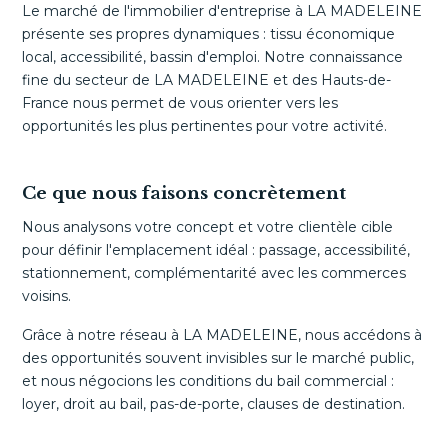
Le marché de l'immobilier d'entreprise à LA MADELEINE
présente ses propres dynamiques : tissu économique
local, accessibilité, bassin d'emploi. Notre connaissance
fine du secteur de LA MADELEINE et des Hauts-de-
France nous permet de vous orienter vers les
opportunités les plus pertinentes pour votre activité.
Ce que nous faisons concrètement
Nous analysons votre concept et votre clientèle cible
pour définir l'emplacement idéal : passage, accessibilité,
stationnement, complémentarité avec les commerces
voisins.
Grâce à notre réseau à LA MADELEINE, nous accédons à
des opportunités souvent invisibles sur le marché public,
et nous négocions les conditions du bail commercial :
loyer, droit au bail, pas-de-porte, clauses de destination.