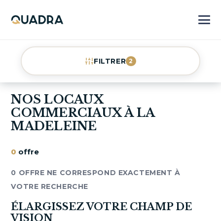
FILTRER
2
NOS LOCAUX
COMMERCIAUX À LA
MADELEINE
0
offre
0 OFFRE NE CORRESPOND EXACTEMENT À
VOTRE RECHERCHE
ÉLARGISSEZ VOTRE CHAMP DE
VISION