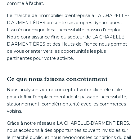
comme à l'achat.
Le marché de l'immobilier d'entreprise à LA CHAPELLE-
D'ARMENTIÈRES présente ses propres dynamiques :
tissu économique local, accessibilité, bassin d'emploi.
Notre connaissance fine du secteur de LA CHAPELLE-
D'ARMENTIÈRES et des Hauts-de-France nous permet
de vous orienter vers les opportunités les plus
pertinentes pour votre activité.
Ce que nous faisons concrètement
Nous analysons votre concept et votre clientèle cible
pour définir l'emplacement idéal : passage, accessibilité,
stationnement, complémentarité avec les commerces
voisins.
Grâce à notre réseau à LA CHAPELLE-D'ARMENTIÈRES,
nous accédons à des opportunités souvent invisibles sur
le marché public, et nous négocions les conditions du bail