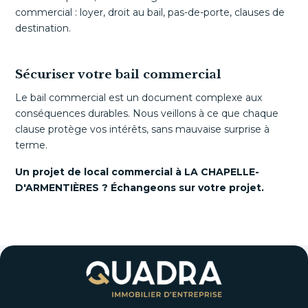
commercial : loyer, droit au bail, pas-de-porte, clauses de
destination.
Sécuriser votre bail commercial
Le bail commercial est un document complexe aux
conséquences durables. Nous veillons à ce que chaque
clause protège vos intérêts, sans mauvaise surprise à
terme.
Un projet de local commercial à LA CHAPELLE-
D'ARMENTIÈRES ? Échangeons sur votre projet.