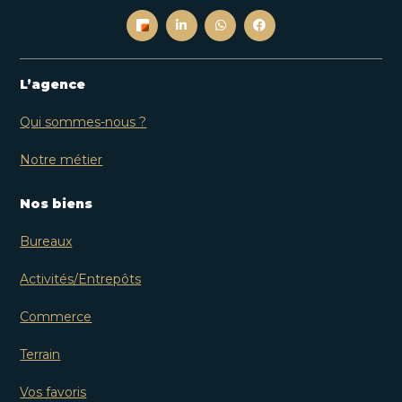
L’agence
Qui sommes-nous ?
Notre métier
Nos biens
Bureaux
Activités/Entrepôts
Commerce
Terrain
Vos favoris