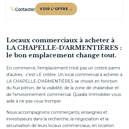
Contacter
VOIR L'OFFRE →
Locaux commerciaux à acheter à
LA CHAPELLE-D'ARMENTIÈRES :
le bon emplacement change tout.
En commerce, l'emplacement n'est pas un critère parmi
d'autres : c'est LE critère. Un local commercial à acheter à
LA CHAPELLE-D'ARMENTIÈRES se choisit en fonction
du flux piéton, de la visibilité, de la zone de chalandise et
de l'environnement commercial. Quadra Immobilier vous
aide à ne pas vous tromper.
Nous accompagnons commerçants, enseignes et
investisseurs dans la recherche, la négociation et la
sécurisation de leurs locaux commerciaux, en location