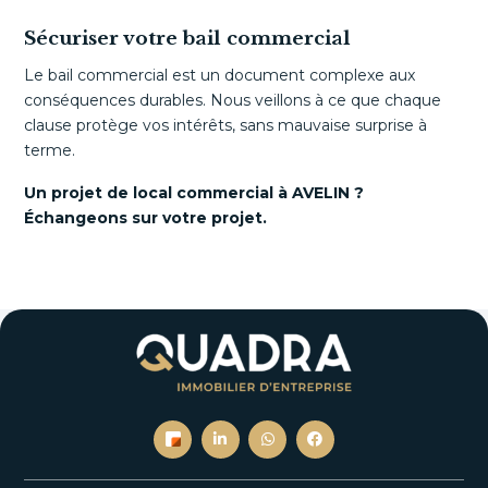
Sécuriser votre bail commercial
Le bail commercial est un document complexe aux
conséquences durables. Nous veillons à ce que chaque
clause protège vos intérêts, sans mauvaise surprise à
terme.
Un projet de local commercial à AVELIN ?
Échangeons sur votre projet.