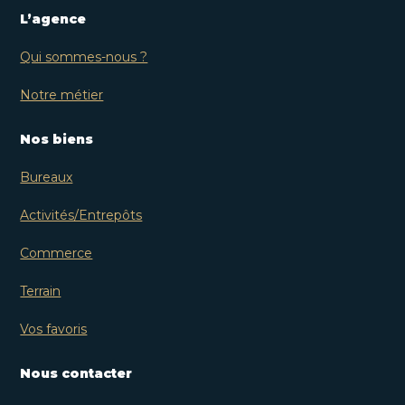
L’agence
Qui sommes-nous ?
Notre métier
Nos biens
Bureaux
Activités/Entrepôts
Commerce
Terrain
Vos favoris
Nous contacter