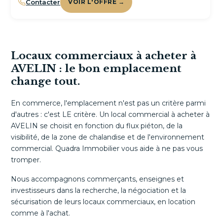
Contacter
VOIR L'OFFRE →
Locaux commerciaux à acheter à
AVELIN : le bon emplacement
change tout.
En commerce, l'emplacement n'est pas un critère parmi
d'autres : c'est LE critère. Un local commercial à acheter à
AVELIN se choisit en fonction du flux piéton, de la
visibilité, de la zone de chalandise et de l'environnement
commercial. Quadra Immobilier vous aide à ne pas vous
tromper.
Nous accompagnons commerçants, enseignes et
investisseurs dans la recherche, la négociation et la
sécurisation de leurs locaux commerciaux, en location
comme à l'achat.