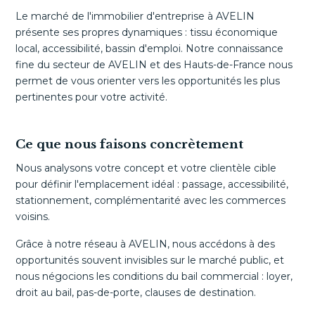
Le marché de l'immobilier d'entreprise à AVELIN
présente ses propres dynamiques : tissu économique
local, accessibilité, bassin d'emploi. Notre connaissance
fine du secteur de AVELIN et des Hauts-de-France nous
permet de vous orienter vers les opportunités les plus
pertinentes pour votre activité.
Ce que nous faisons concrètement
Nous analysons votre concept et votre clientèle cible
pour définir l'emplacement idéal : passage, accessibilité,
stationnement, complémentarité avec les commerces
voisins.
Grâce à notre réseau à AVELIN, nous accédons à des
opportunités souvent invisibles sur le marché public, et
nous négocions les conditions du bail commercial : loyer,
droit au bail, pas-de-porte, clauses de destination.