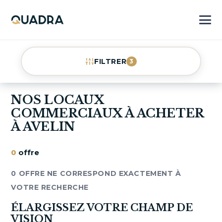
FILTRER
3
NOS LOCAUX
COMMERCIAUX À ACHETER
À AVELIN
0
offre
0 OFFRE NE CORRESPOND EXACTEMENT À
VOTRE RECHERCHE
ÉLARGISSEZ VOTRE CHAMP DE
VISION