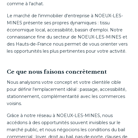
comme à l'achat.
Le marché de l'immobilier d'entreprise à NOEUX-LES-
MINES présente ses propres dynamiques : tissu
économique local, accessibilité, bassin d'emploi. Notre
connaissance fine du secteur de NOEUX-LES-MINES et
des Hauts-de-France nous permet de vous orienter vers
les opportunités les plus pertinentes pour votre activité.
Ce que nous faisons concrètement
Nous analysons votre concept et votre clientèle cible
pour définir l'emplacement idéal : passage, accessibilité,
stationnement, complémentarité avec les commerces
voisins.
Grâce à notre réseau à NOEUX-LES-MINES, nous
accédons à des opportunités souvent invisibles sur le
marché public, et nous négocions les conditions du bail
commercial : loyer, droit au bail, pas-de-porte, clauses de