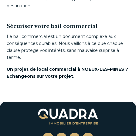
destination.
Sécuriser votre bail commercial
Le bail commercial est un document complexe aux
conséquences durables. Nous veillons à ce que chaque
clause protège vos intérêts, sans mauvaise surprise à
terme.
Un projet de local commercial à NOEUX-LES-MINES ?
Échangeons sur votre projet.