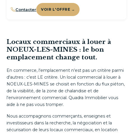
Contacter
VOIR L'OFFRE →
Locaux commerciaux à louer à
NOEUX-LES-MINES : le bon
emplacement change tout.
En commerce, l'emplacement n'est pas un critère parmi
d'autres : c'est LE critère. Un local commercial à louer à
NOEUX-LES-MINES se choisit en fonction du flux piéton,
de la visibilité, de la zone de chalandise et de
l'environnement commercial. Quadra Immobilier vous
aide à ne pas vous tromper.
Nous accompagnons commerçants, enseignes et
investisseurs dans la recherche, la négociation et la
sécurisation de leurs locaux commerciaux, en location