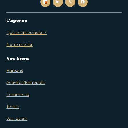
L’agence
Qui sommes-nous ?
Notre métier
Nos biens
Bureaux
Activités/Entrepôts
Commerce
Terrain
Vos favoris