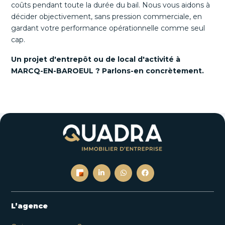
coûts pendant toute la durée du bail. Nous vous aidons à
décider objectivement, sans pression commerciale, en
gardant votre performance opérationnelle comme seul
cap.
Un projet d'entrepôt ou de local d'activité à
MARCQ-EN-BAROEUL ? Parlons-en concrètement.
L’agence