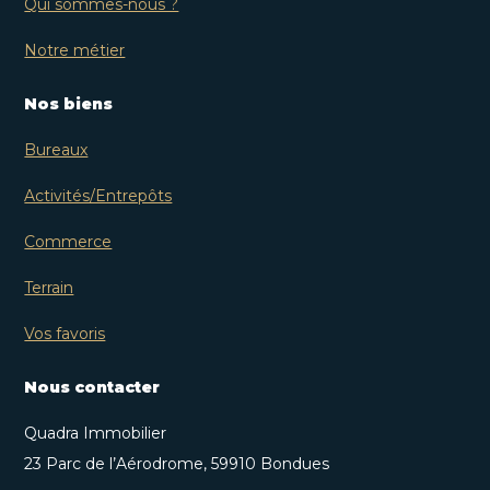
Qui sommes-nous ?
Notre métier
Nos biens
Bureaux
Activités/Entrepôts
Commerce
Terrain
Vos favoris
Nous contacter
Quadra Immobilier
23 Parc de l’Aérodrome, 59910 Bondues