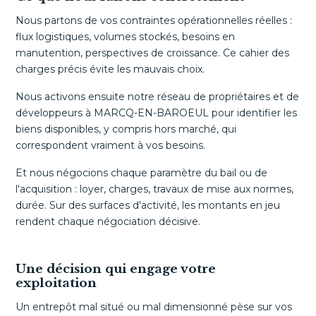
Nous partons de vos contraintes opérationnelles réelles :
flux logistiques, volumes stockés, besoins en
manutention, perspectives de croissance. Ce cahier des
charges précis évite les mauvais choix.
Nous activons ensuite notre réseau de propriétaires et de
développeurs à MARCQ-EN-BAROEUL pour identifier les
biens disponibles, y compris hors marché, qui
correspondent vraiment à vos besoins.
Et nous négocions chaque paramètre du bail ou de
l'acquisition : loyer, charges, travaux de mise aux normes,
durée. Sur des surfaces d'activité, les montants en jeu
rendent chaque négociation décisive.
Une décision qui engage votre
exploitation
Un entrepôt mal situé ou mal dimensionné pèse sur vos