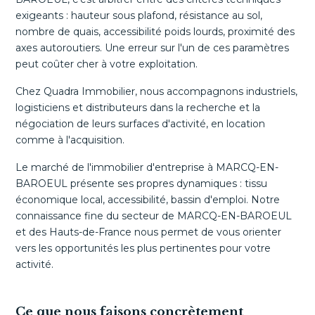
exigeants : hauteur sous plafond, résistance au sol,
nombre de quais, accessibilité poids lourds, proximité des
axes autoroutiers. Une erreur sur l'un de ces paramètres
peut coûter cher à votre exploitation.
Chez Quadra Immobilier, nous accompagnons industriels,
logisticiens et distributeurs dans la recherche et la
négociation de leurs surfaces d'activité, en location
comme à l'acquisition.
Le marché de l'immobilier d'entreprise à MARCQ-EN-
BAROEUL présente ses propres dynamiques : tissu
économique local, accessibilité, bassin d'emploi. Notre
connaissance fine du secteur de MARCQ-EN-BAROEUL
et des Hauts-de-France nous permet de vous orienter
vers les opportunités les plus pertinentes pour votre
activité.
Ce que nous faisons concrètement