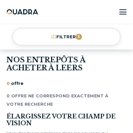
FILTRER
3
NOS ENTREPÔTS À
ACHETER À LEERS
0
offre
0 OFFRE NE CORRESPOND EXACTEMENT À
VOTRE RECHERCHE
ÉLARGISSEZ VOTRE CHAMP DE
VISION