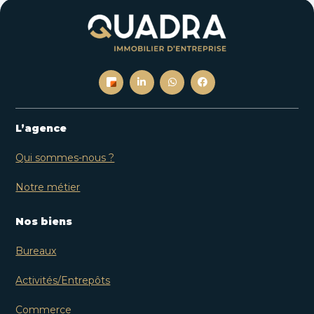
L’agence
Qui sommes-nous ?
Notre métier
Nos biens
Bureaux
Activités/Entrepôts
Commerce