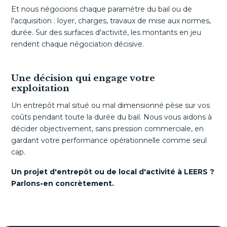
Et nous négocions chaque paramètre du bail ou de
l'acquisition : loyer, charges, travaux de mise aux normes,
durée. Sur des surfaces d'activité, les montants en jeu
rendent chaque négociation décisive.
Une décision qui engage votre
exploitation
Un entrepôt mal situé ou mal dimensionné pèse sur vos
coûts pendant toute la durée du bail. Nous vous aidons à
décider objectivement, sans pression commerciale, en
gardant votre performance opérationnelle comme seul
cap.
Un projet d'entrepôt ou de local d'activité à LEERS ?
Parlons-en concrètement.