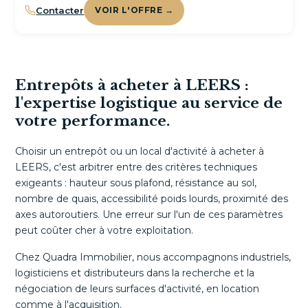
Contacter
VOIR L'OFFRE →
Entrepôts à acheter à LEERS :
l'expertise logistique au service de
votre performance.
Choisir un entrepôt ou un local d'activité à acheter à
LEERS, c'est arbitrer entre des critères techniques
exigeants : hauteur sous plafond, résistance au sol,
nombre de quais, accessibilité poids lourds, proximité des
axes autoroutiers. Une erreur sur l'un de ces paramètres
peut coûter cher à votre exploitation.
Chez Quadra Immobilier, nous accompagnons industriels,
logisticiens et distributeurs dans la recherche et la
négociation de leurs surfaces d'activité, en location
comme à l'acquisition.