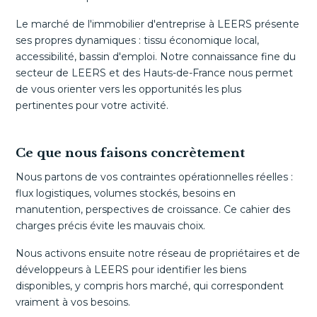
Le marché de l'immobilier d'entreprise à LEERS présente
ses propres dynamiques : tissu économique local,
accessibilité, bassin d'emploi. Notre connaissance fine du
secteur de LEERS et des Hauts-de-France nous permet
de vous orienter vers les opportunités les plus
pertinentes pour votre activité.
Ce que nous faisons concrètement
Nous partons de vos contraintes opérationnelles réelles :
flux logistiques, volumes stockés, besoins en
manutention, perspectives de croissance. Ce cahier des
charges précis évite les mauvais choix.
Nous activons ensuite notre réseau de propriétaires et de
développeurs à LEERS pour identifier les biens
disponibles, y compris hors marché, qui correspondent
vraiment à vos besoins.