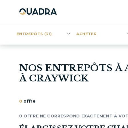
ENTREPÔTS (31)
ACHETER
NOS ENTREPÔTS À
À CRAYWICK
0
offre
0 OFFRE NE CORRESPOND EXACTEMENT À VO