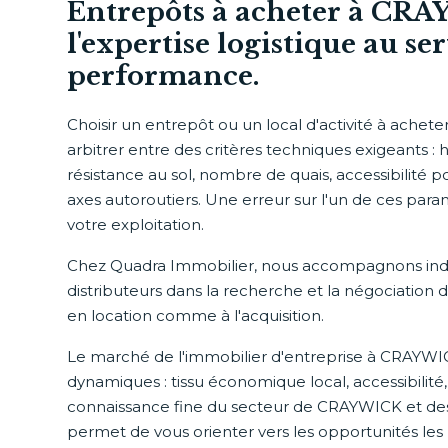
Entrepôts à acheter à CRA
l'expertise logistique au se
performance.
Choisir un entrepôt ou un local d'activité à achet
arbitrer entre des critères techniques exigeants : 
résistance au sol, nombre de quais, accessibilité p
axes autoroutiers. Une erreur sur l'un de ces par
votre exploitation.
Chez Quadra Immobilier, nous accompagnons industr
distributeurs dans la recherche et la négociation de
en location comme à l'acquisition.
Le marché de l'immobilier d'entreprise à CRAYWI
dynamiques : tissu économique local, accessibilité
connaissance fine du secteur de CRAYWICK et de
permet de vous orienter vers les opportunités les