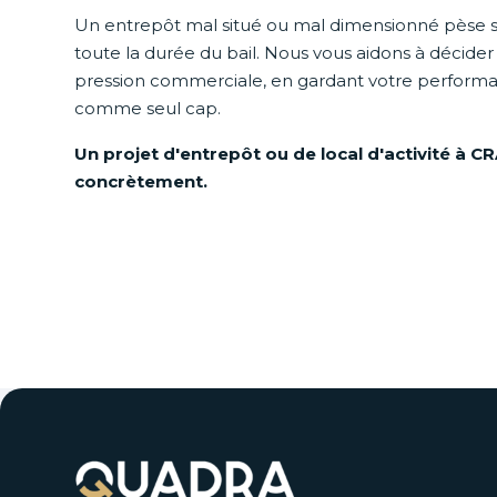
Un entrepôt mal situé ou mal dimensionné pèse 
toute la durée du bail. Nous vous aidons à décide
pression commerciale, en gardant votre perform
comme seul cap.
Un projet d'entrepôt ou de local d'activité à 
concrètement.