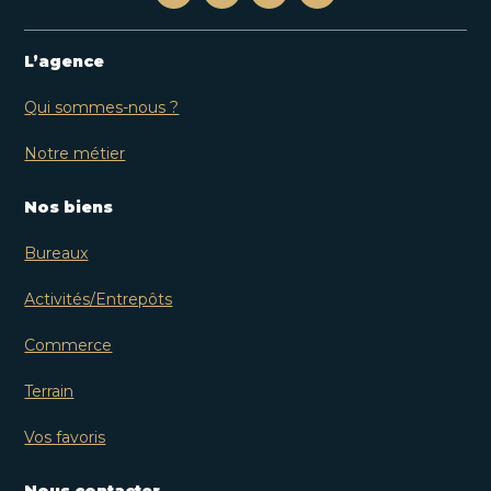
L’agence
Qui sommes-nous ?
Notre métier
Nos biens
Bureaux
Activités/Entrepôts
Commerce
Terrain
Vos favoris
Nous contacter