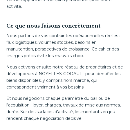
activité.
Ce que nous faisons concrètement
Nous partons de vos contraintes opérationnelles réelles :
flux logistiques, volumes stockés, besoins en
manutention, perspectives de croissance. Ce cahier des
charges précis évite les mauvais choix.
Nous activons ensuite notre réseau de propriétaires et de
développeurs à NOYELLES-GODAULT pour identifier les
biens disponibles, y compris hors marché, qui
correspondent vraiment à vos besoins.
Et nous négocions chaque paramètre du bail ou de
l'acquisition : loyer, charges, travaux de mise aux normes,
durée. Sur des surfaces d'activité, les montants en jeu
rendent chaque négociation décisive.