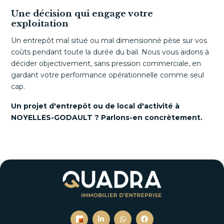
Une décision qui engage votre
exploitation
Un entrepôt mal situé ou mal dimensionné pèse sur vos
coûts pendant toute la durée du bail. Nous vous aidons à
décider objectivement, sans pression commerciale, en
gardant votre performance opérationnelle comme seul
cap.
Un projet d'entrepôt ou de local d'activité à
NOYELLES-GODAULT ? Parlons-en concrètement.