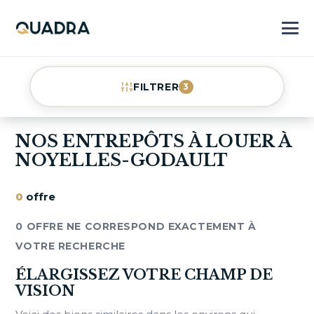
FILTRER
3
NOS ENTREPÔTS À LOUER À
NOYELLES-GODAULT
0
offre
0 OFFRE NE CORRESPOND EXACTEMENT À
VOTRE RECHERCHE
ÉLARGISSEZ VOTRE CHAMP DE
VISION