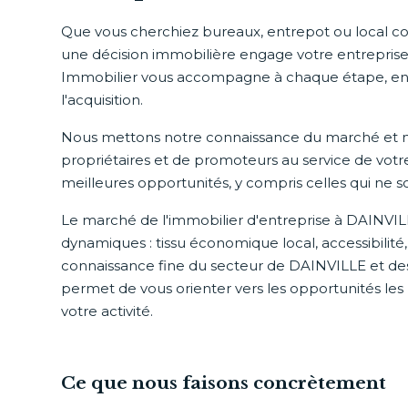
Que vous cherchiez bureaux, entrepot ou local 
une décision immobilière engage votre entreprise
Immobilier vous accompagne à chaque étape, e
l'acquisition.
Nous mettons notre connaissance du marché et n
propriétaires et de promoteurs au service de votre 
meilleures opportunités, y compris celles qui ne 
Le marché de l'immobilier d'entreprise à DAINVI
dynamiques : tissu économique local, accessibilité
connaissance fine du secteur de DAINVILLE et d
permet de vous orienter vers les opportunités les
votre activité.
Ce que nous faisons concrètement