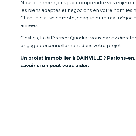
Nous commençons par comprendre vos enjeux réel
les biens adaptés et négocions en votre nom les m
Chaque clause compte, chaque euro mal négocié
années.
C'est ça, la différence Quadra : vous parlez direct
engagé personnellement dans votre projet.
Un projet immobilier à DAINVILLE ? Parlons-en.
savoir si on peut vous aider.