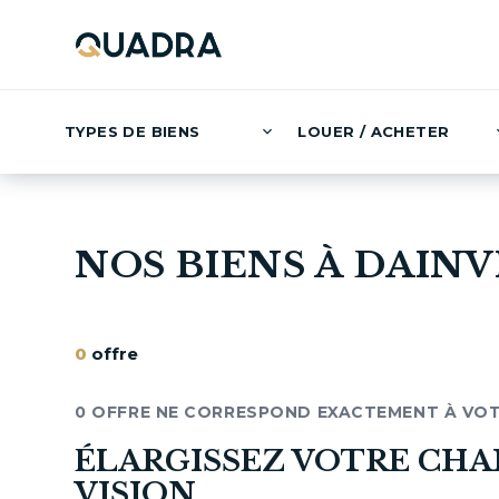
TYPES DE BIENS
LOUER / ACHETER
NOS BIENS À DAINV
0
offre
0 OFFRE NE CORRESPOND EXACTEMENT À VO
ÉLARGISSEZ VOTRE CHA
VISION