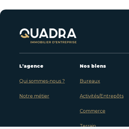
L’agence
Nos biens
Qui sommes-nous ?
Bureaux
Notre métier
Activités/Entrepôts
Commerce
Terrain