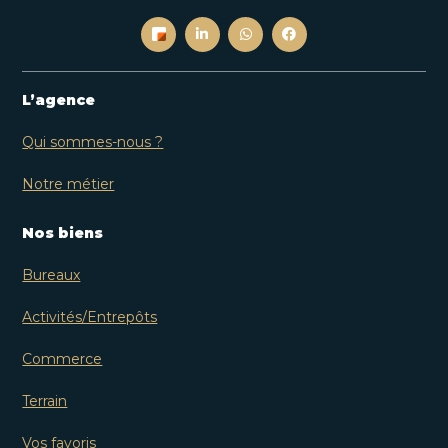
L’agence
Qui sommes-nous ?
Notre métier
Nos biens
Bureaux
Activités/Entrepôts
Commerce
Terrain
Vos favoris