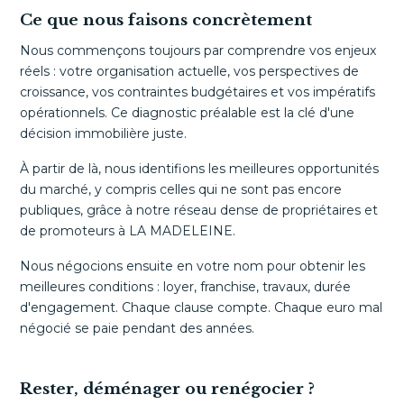
Ce que nous faisons concrètement
Nous commençons toujours par comprendre vos enjeux
réels : votre organisation actuelle, vos perspectives de
croissance, vos contraintes budgétaires et vos impératifs
opérationnels. Ce diagnostic préalable est la clé d'une
décision immobilière juste.
À partir de là, nous identifions les meilleures opportunités
du marché, y compris celles qui ne sont pas encore
publiques, grâce à notre réseau dense de propriétaires et
de promoteurs à LA MADELEINE.
Nous négocions ensuite en votre nom pour obtenir les
meilleures conditions : loyer, franchise, travaux, durée
d'engagement. Chaque clause compte. Chaque euro mal
négocié se paie pendant des années.
Rester, déménager ou renégocier ?