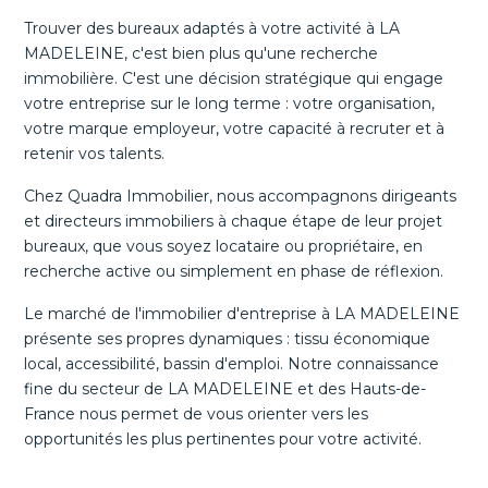
Trouver des bureaux adaptés à votre activité à LA
MADELEINE, c'est bien plus qu'une recherche
immobilière. C'est une décision stratégique qui engage
votre entreprise sur le long terme : votre organisation,
votre marque employeur, votre capacité à recruter et à
retenir vos talents.
Chez Quadra Immobilier, nous accompagnons dirigeants
et directeurs immobiliers à chaque étape de leur projet
bureaux, que vous soyez locataire ou propriétaire, en
recherche active ou simplement en phase de réflexion.
Le marché de l'immobilier d'entreprise à LA MADELEINE
présente ses propres dynamiques : tissu économique
local, accessibilité, bassin d'emploi. Notre connaissance
fine du secteur de LA MADELEINE et des Hauts-de-
France nous permet de vous orienter vers les
opportunités les plus pertinentes pour votre activité.