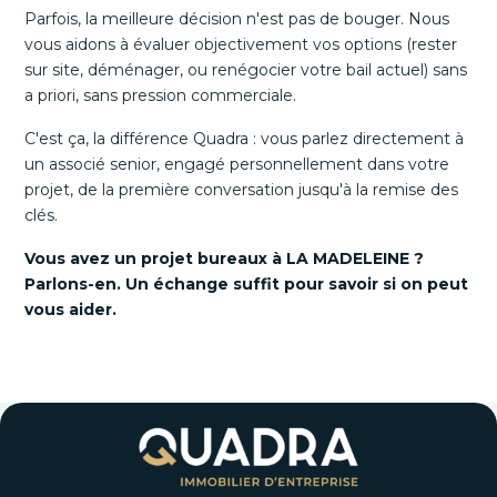
Parfois, la meilleure décision n'est pas de bouger. Nous
vous aidons à évaluer objectivement vos options (rester
sur site, déménager, ou renégocier votre bail actuel) sans
a priori, sans pression commerciale.
C'est ça, la différence Quadra : vous parlez directement à
un associé senior, engagé personnellement dans votre
projet, de la première conversation jusqu'à la remise des
clés.
Vous avez un projet bureaux à LA MADELEINE ?
Parlons-en. Un échange suffit pour savoir si on peut
vous aider.