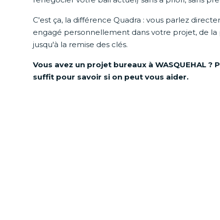
C'est ça, la différence Quadra : vous parlez direct
engagé personnellement dans votre projet, de la
jusqu'à la remise des clés.
Vous avez un projet bureaux à WASQUEHAL ? P
suffit pour savoir si on peut vous aider.