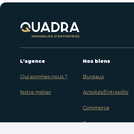
L’agence
Nos biens
Qui sommes-nous ?
Bureaux
Notre métier
Activités/Entrepôts
Commerce
Terrain