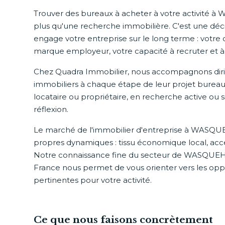
Trouver des bureaux à acheter à votre activité à
plus qu'une recherche immobilière. C'est une déci
engage votre entreprise sur le long terme : votre 
marque employeur, votre capacité à recruter et à r
Chez Quadra Immobilier, nous accompagnons dirig
immobiliers à chaque étape de leur projet bureau
locataire ou propriétaire, en recherche active o
réflexion.
Le marché de l'immobilier d'entreprise à WASQU
propres dynamiques : tissu économique local, acces
Notre connaissance fine du secteur de WASQUEH
France nous permet de vous orienter vers les oppo
pertinentes pour votre activité.
Ce que nous faisons concrètement