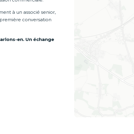
ement à un associé senior,
 première conversation
arlons-en. Un échange