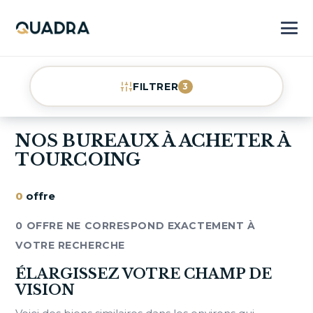
FILTRER
3
NOS BUREAUX À ACHETER À
TOURCOING
0
offre
0 OFFRE NE CORRESPOND EXACTEMENT À
VOTRE RECHERCHE
ÉLARGISSEZ VOTRE CHAMP DE
VISION