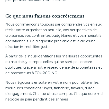
Ce que nous faisons concrètement
Nous commençons toujours par comprendre vos enjeux
réels : votre organisation actuelle, vos perspectives de
croissance, vos contraintes budgétaires et vos impératifs
opérationnels. Ce diagnostic préalable est la clé d'une
décision immobilière juste.
À partir de là, nous identifions les meilleures opportunités
du marché, y compris celles qui ne sont pas encore
publiques, grâce à notre réseau dense de propriétaires et
de promoteurs à TOURCOING.
Nous négocions ensuite en votre nom pour obtenir les
meilleures conditions : loyer, franchise, travaux, durée
d'engagement. Chaque clause compte. Chaque euro mal
négocié se paie pendant des années.