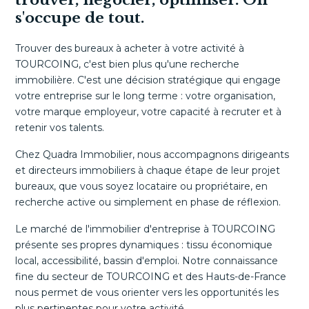
trouver, négocier, optimiser. On
s'occupe de tout.
Trouver des bureaux à acheter à votre activité à
TOURCOING, c'est bien plus qu'une recherche
immobilière. C'est une décision stratégique qui engage
votre entreprise sur le long terme : votre organisation,
votre marque employeur, votre capacité à recruter et à
retenir vos talents.
Chez Quadra Immobilier, nous accompagnons dirigeants
et directeurs immobiliers à chaque étape de leur projet
bureaux, que vous soyez locataire ou propriétaire, en
recherche active ou simplement en phase de réflexion.
Le marché de l'immobilier d'entreprise à TOURCOING
présente ses propres dynamiques : tissu économique
local, accessibilité, bassin d'emploi. Notre connaissance
fine du secteur de TOURCOING et des Hauts-de-France
nous permet de vous orienter vers les opportunités les
plus pertinentes pour votre activité.