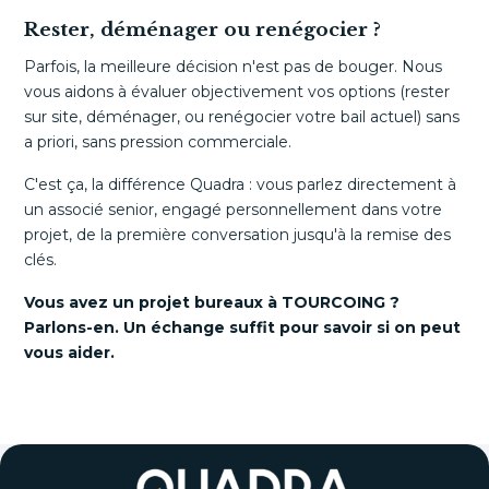
Rester, déménager ou renégocier ?
Parfois, la meilleure décision n'est pas de bouger. Nous
vous aidons à évaluer objectivement vos options (rester
sur site, déménager, ou renégocier votre bail actuel) sans
a priori, sans pression commerciale.
C'est ça, la différence Quadra : vous parlez directement à
un associé senior, engagé personnellement dans votre
projet, de la première conversation jusqu'à la remise des
clés.
Vous avez un projet bureaux à TOURCOING ?
Parlons-en. Un échange suffit pour savoir si on peut
vous aider.