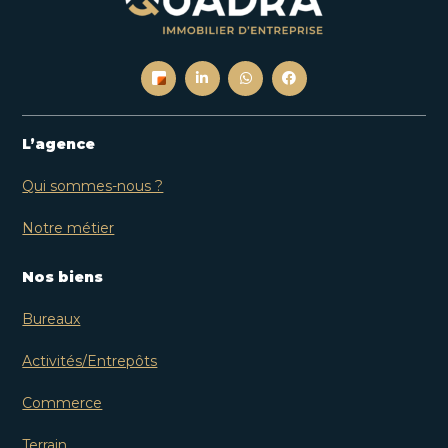
L’agence
Qui sommes-nous ?
Notre métier
Nos biens
Bureaux
Activités/Entrepôts
Commerce
Terrain