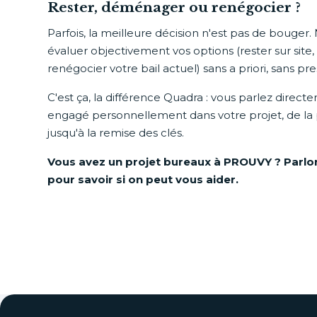
Rester, déménager ou renégocier ?
Parfois, la meilleure décision n'est pas de bouger.
évaluer objectivement vos options (rester sur sit
renégocier votre bail actuel) sans a priori, sans p
C'est ça, la différence Quadra : vous parlez direct
engagé personnellement dans votre projet, de la
jusqu'à la remise des clés.
Vous avez un projet bureaux à PROUVY ? Parlon
pour savoir si on peut vous aider.