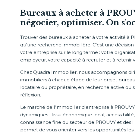
Bureaux à acheter à PROUV
négocier, optimiser. On s'o
Trouver des bureaux à acheter à votre activité à 
qu'une recherche immobilière. C'est une décision
votre entreprise sur le long terme : votre organis
employeur, votre capacité à recruter et à retenir v
Chez Quadra Immobilier, nous accompagnons dirig
immobiliers à chaque étape de leur projet bureau
locataire ou propriétaire, en recherche active o
réflexion.
Le marché de l'immobilier d'entreprise à PROUVY
dynamiques : tissu économique local, accessibilité
connaissance fine du secteur de PROUVY et des 
permet de vous orienter vers les opportunités les