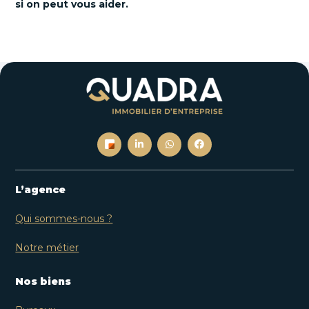
si on peut vous aider.
L’agence
Qui sommes-nous ?
Notre métier
Nos biens