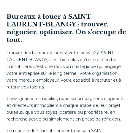
Bureaux à louer à SAINT-
LAURENT-BLANGY : trouver,
négocier, optimiser. On s'occupe de
tout.
Trouver des bureaux à louer à votre activité à SAINT-
LAURENT-BLANGY, c'est bien plus qu'une recherche
immobilière. C'est une décision stratégique qui engage
votre entreprise sur le long terme : votre organisation,
votre marque employeur, votre capacité à recruter et à
retenir vos talents.
Chez Quadra Immobilier, nous accompagnons dirigeants
et directeurs immobiliers à chaque étape de leur projet
bureaux, que vous soyez locataire ou propriétaire, en
recherche active ou simplement en phase de réflexion.
Le marché de l'immobilier d'entreprise à SAINT-