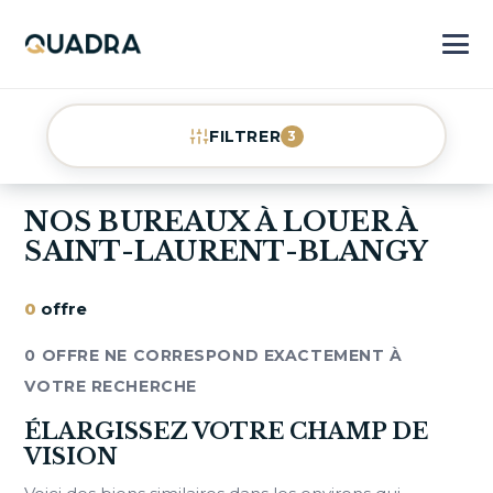
FILTRER
3
NOS BUREAUX À LOUER À
SAINT-LAURENT-BLANGY
0
offre
0 OFFRE NE CORRESPOND EXACTEMENT À
VOTRE RECHERCHE
ÉLARGISSEZ VOTRE CHAMP DE
VISION