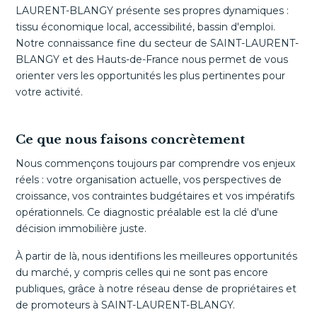
LAURENT-BLANGY présente ses propres dynamiques :
tissu économique local, accessibilité, bassin d'emploi.
Notre connaissance fine du secteur de SAINT-LAURENT-
BLANGY et des Hauts-de-France nous permet de vous
orienter vers les opportunités les plus pertinentes pour
votre activité.
Ce que nous faisons concrètement
Nous commençons toujours par comprendre vos enjeux
réels : votre organisation actuelle, vos perspectives de
croissance, vos contraintes budgétaires et vos impératifs
opérationnels. Ce diagnostic préalable est la clé d'une
décision immobilière juste.
À partir de là, nous identifions les meilleures opportunités
du marché, y compris celles qui ne sont pas encore
publiques, grâce à notre réseau dense de propriétaires et
de promoteurs à SAINT-LAURENT-BLANGY.