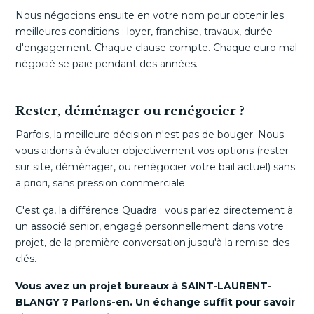
Nous négocions ensuite en votre nom pour obtenir les
meilleures conditions : loyer, franchise, travaux, durée
d'engagement. Chaque clause compte. Chaque euro mal
négocié se paie pendant des années.
Rester, déménager ou renégocier ?
Parfois, la meilleure décision n'est pas de bouger. Nous
vous aidons à évaluer objectivement vos options (rester
sur site, déménager, ou renégocier votre bail actuel) sans
a priori, sans pression commerciale.
C'est ça, la différence Quadra : vous parlez directement à
un associé senior, engagé personnellement dans votre
projet, de la première conversation jusqu'à la remise des
clés.
Vous avez un projet bureaux à SAINT-LAURENT-
BLANGY ? Parlons-en. Un échange suffit pour savoir