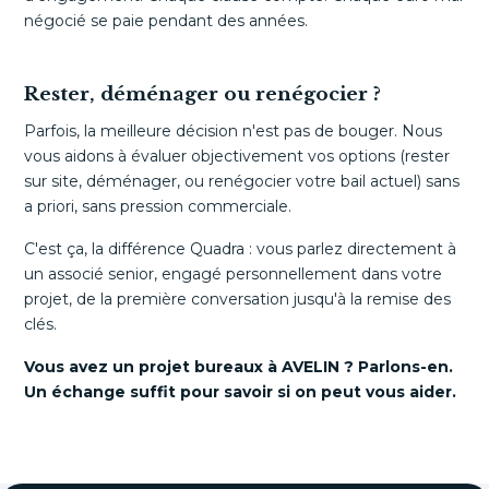
négocié se paie pendant des années.
Rester, déménager ou renégocier ?
Parfois, la meilleure décision n'est pas de bouger. Nous
vous aidons à évaluer objectivement vos options (rester
sur site, déménager, ou renégocier votre bail actuel) sans
a priori, sans pression commerciale.
C'est ça, la différence Quadra : vous parlez directement à
un associé senior, engagé personnellement dans votre
projet, de la première conversation jusqu'à la remise des
clés.
Vous avez un projet bureaux à AVELIN ? Parlons-en.
Un échange suffit pour savoir si on peut vous aider.