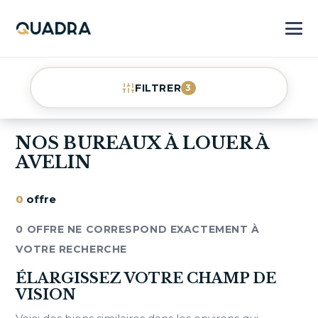
FILTRER
3
NOS BUREAUX À LOUER À
AVELIN
0
offre
0 OFFRE NE CORRESPOND EXACTEMENT À
VOTRE RECHERCHE
ÉLARGISSEZ VOTRE CHAMP DE
VISION