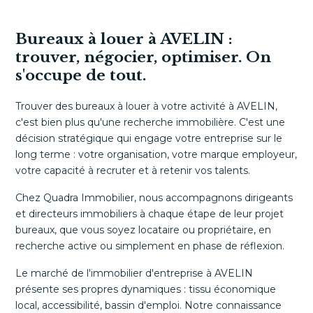
Bureaux à louer à AVELIN :
trouver, négocier, optimiser. On
s'occupe de tout.
Trouver des bureaux à louer à votre activité à AVELIN,
c'est bien plus qu'une recherche immobilière. C'est une
décision stratégique qui engage votre entreprise sur le
long terme : votre organisation, votre marque employeur,
votre capacité à recruter et à retenir vos talents.
Chez Quadra Immobilier, nous accompagnons dirigeants
et directeurs immobiliers à chaque étape de leur projet
bureaux, que vous soyez locataire ou propriétaire, en
recherche active ou simplement en phase de réflexion.
Le marché de l'immobilier d'entreprise à AVELIN
présente ses propres dynamiques : tissu économique
local, accessibilité, bassin d'emploi. Notre connaissance