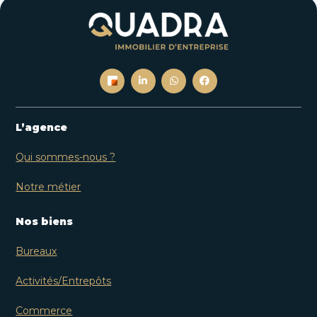
L’agence
Qui sommes-nous ?
Notre métier
Nos biens
Bureaux
Activités/Entrepôts
Commerce