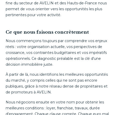
fine du secteur de AVELIN et des Hauts-de-France nous
permet de vous orienter vers les opportunités les plus
pertinentes pour votre activité.
Ce que nous faisons concrètement
Nous commençons toujours par comprendre vos enjeux
réels : votre organisation actuelle, vos perspectives de
croissance, vos contraintes budgétaires et vos impératifs
opérationnels. Ce diagnostic préalable est la clé d'une
décision immobilière juste.
À partir de là, nous identifions les meilleures opportunités
du marché, y compris celles qui ne sont pas encore
publiques, grâce à notre réseau dense de propriétaires et
de promoteurs à AVELIN.
Nous négocions ensuite en votre nom pour obtenir les
meilleures conditions : loyer, franchise, travaux, durée
d'engagement. Chaque clause compte. Chaque euro mal