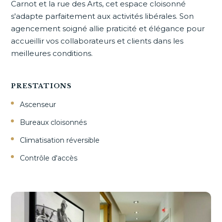
Carnot et la rue des Arts, cet espace cloisonné
s'adapte parfaitement aux activités libérales. Son
agencement soigné allie praticité et élégance pour
accueillir vos collaborateurs et clients dans les
meilleures conditions.
PRESTATIONS
Ascenseur
Bureaux cloisonnés
Climatisation réversible
Contrôle d'accès