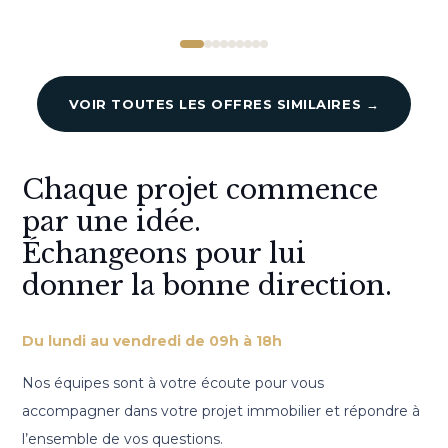
VOIR TOUTES LES OFFRES SIMILAIRES →
Chaque projet commence
par une idée.
Échangeons pour lui
donner la bonne direction.
Du lundi au vendredi de 09h à 18h
Nos équipes sont à votre écoute pour vous
accompagner dans votre projet immobilier et répondre à
l’ensemble de vos questions.