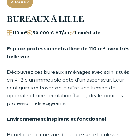
À LOUER
BUREAUX À LILLE
110 m²
30 000 € HT/an
Immédiate
Espace professionnel raffiné de 110 m² avec très
belle vue
Découvrez ces bureaux aménagés avec soin, situés
en R+2 d'un immeuble doté d'un ascenseur. Leur
configuration traversante offre une luminosité
optimale et une circulation fluide, idéale pour les
professionnels exigeants.
Environnement inspirant et fonctionnel
Bénéficiant d'une vue dégagée sur le boulevard