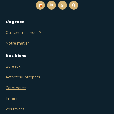
L’agence
Qui sommes-nous ?
Notre métier
Nos biens
Bureaux
Activités/Entrepôts
Commerce
Terrain
Vos favoris