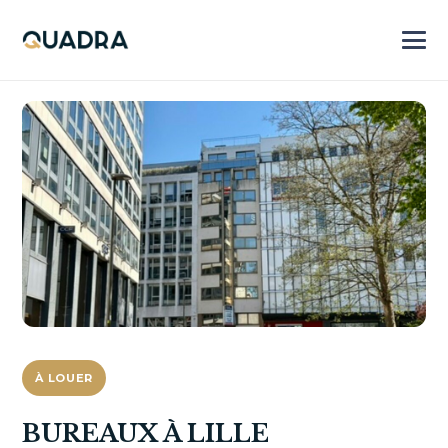
À LOUER
BUREAUX À LILLE