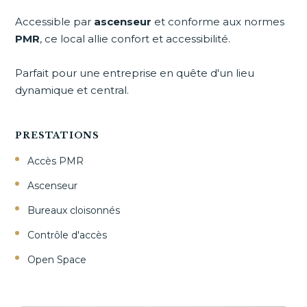
Accessible par
ascenseur
et conforme aux normes
PMR
, ce local allie confort et accessibilité.
Parfait pour une entreprise en quête d'un lieu
dynamique et central.
PRESTATIONS
Accès PMR
Ascenseur
Bureaux cloisonnés
Contrôle d'accès
Open Space