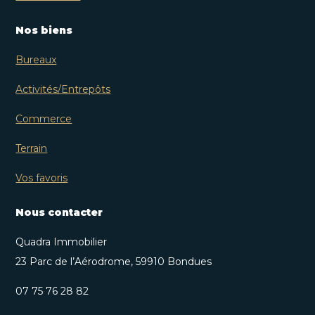
Nos biens
Bureaux
Activités/Entrepôts
Commerce
Terrain
Vos favoris
Nous contacter
Quadra Immobilier
23 Parc de l’Aérodrome, 59910 Bondues
07 75 76 28 82