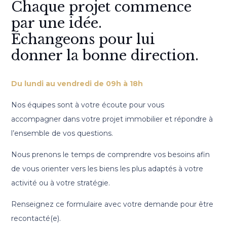
Chaque projet commence
par une idée.
Échangeons pour lui
donner la bonne direction.
Du lundi au vendredi de 09h à 18h
Nos équipes sont à votre écoute pour vous
accompagner dans votre projet immobilier et répondre à
l’ensemble de vos questions.
Nous prenons le temps de comprendre vos besoins afin
de vous orienter vers les biens les plus adaptés à votre
activité ou à votre stratégie.
Renseignez ce formulaire avec votre demande pour être
recontacté(e).