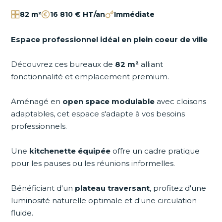
82 m²
16 810 € HT/an
Immédiate
Espace professionnel idéal en plein coeur de ville
Découvrez ces bureaux de
82 m²
alliant
fonctionnalité et emplacement premium.
Aménagé en
open space modulable
avec cloisons
adaptables, cet espace s'adapte à vos besoins
professionnels.
Une
kitchenette équipée
offre un cadre pratique
pour les pauses ou les réunions informelles.
Bénéficiant d'un
plateau traversant
, profitez d'une
luminosité naturelle optimale et d'une circulation
fluide.