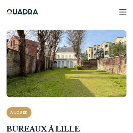
À LOUER
BUREAUX À LILLE