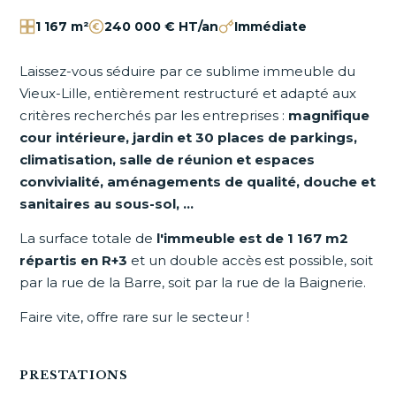
1 167 m²
240 000 € HT/an
Immédiate
Laissez-vous séduire par ce sublime immeuble du
Vieux-Lille, entièrement restructuré et adapté aux
critères recherchés par les entreprises :
magnifique
cour intérieure, jardin et 30 places de parkings,
climatisation, salle de réunion et espaces
convivialité, aménagements de qualité, douche et
sanitaires au sous-sol, ...
La surface totale de
l'immeuble est de 1 167 m2
répartis en R+3
et un double accès est possible, soit
par la rue de la Barre, soit par la rue de la Baignerie.
Faire vite, offre rare sur le secteur !
PRESTATIONS