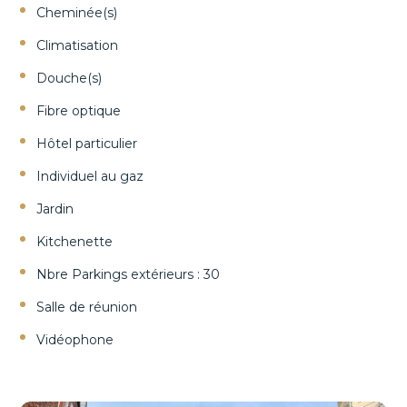
Cheminée(s)
Climatisation
Douche(s)
Fibre optique
Hôtel particulier
Individuel au gaz
Jardin
Kitchenette
Nbre Parkings extérieurs : 30
Salle de réunion
Vidéophone