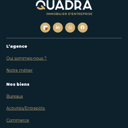
L’agence
Qui sommes-nous ?
Notre métier
Nos biens
Bureaux
Activités/Entrepôts
Commerce