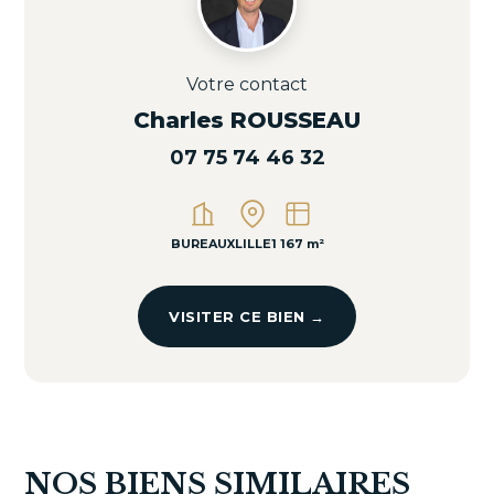
Votre contact
Charles ROUSSEAU
07 75 74 46 32
BUREAUX
LILLE
1 167 m²
VISITER CE BIEN →
NOS BIENS SIMILAIRES