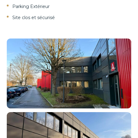
Parking Extérieur
Site clos et sécurisé