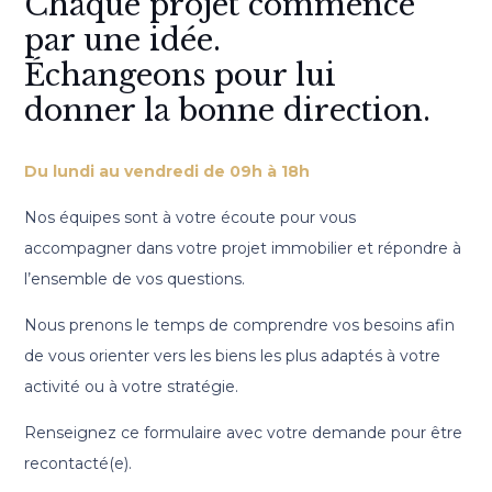
Chaque projet commence
par une idée.
Échangeons pour lui
donner la bonne direction.
Du lundi au vendredi de 09h à 18h
Nos équipes sont à votre écoute pour vous
accompagner dans votre projet immobilier et répondre à
l’ensemble de vos questions.
Nous prenons le temps de comprendre vos besoins afin
de vous orienter vers les biens les plus adaptés à votre
activité ou à votre stratégie.
Renseignez ce formulaire avec votre demande pour être
recontacté(e).