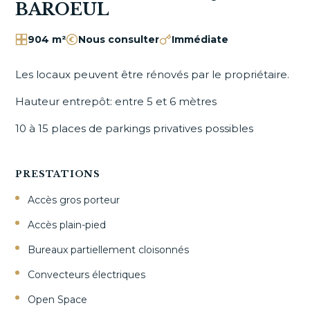
BAROEUL
904 m²
Nous consulter
Immédiate
Les locaux peuvent être rénovés par le propriétaire.
Hauteur entrepôt: entre 5 et 6 mètres
10 à 15 places de parkings privatives possibles
PRESTATIONS
Accès gros porteur
Accès plain-pied
Bureaux partiellement cloisonnés
Convecteurs électriques
Open Space