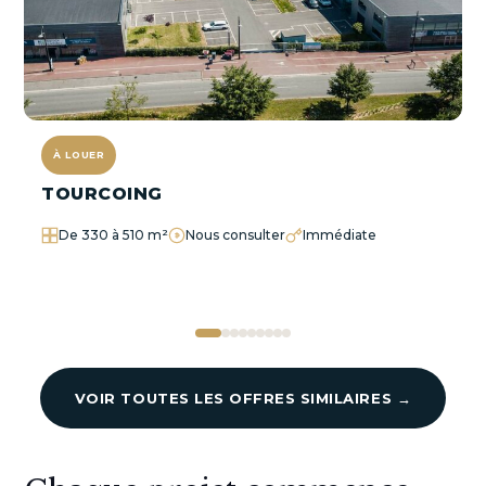
À LOUER
TOURCOING
De 330 à 510 m²
Nous consulter
Immédiate
VOIR TOUTES LES OFFRES SIMILAIRES →