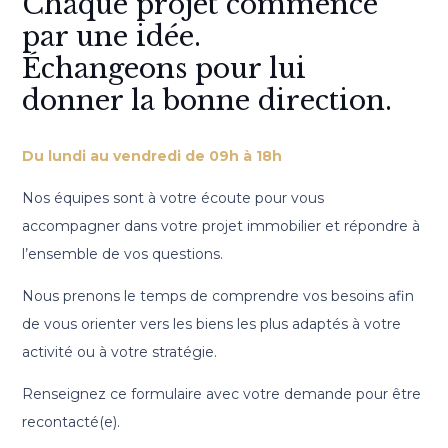
Chaque projet commence
par une idée.
Échangeons pour lui
donner la bonne direction.
Du lundi au vendredi de 09h à 18h
Nos équipes sont à votre écoute pour vous
accompagner dans votre projet immobilier et répondre à
l’ensemble de vos questions.
Nous prenons le temps de comprendre vos besoins afin
de vous orienter vers les biens les plus adaptés à votre
activité ou à votre stratégie.
Renseignez ce formulaire avec votre demande pour être
recontacté(e).