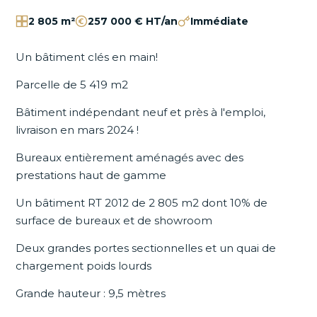
2 805 m²
257 000 € HT/an
Immédiate
Un bâtiment clés en main!
Parcelle de 5 419 m2
Bâtiment indépendant neuf et près à l'emploi,
livraison en mars 2024 !
Bureaux entièrement aménagés avec des
prestations haut de gamme
Un bâtiment RT 2012 de 2 805 m2 dont 10% de
surface de bureaux et de showroom
Deux grandes portes sectionnelles et un quai de
chargement poids lourds
Grande hauteur : 9,5 mètres