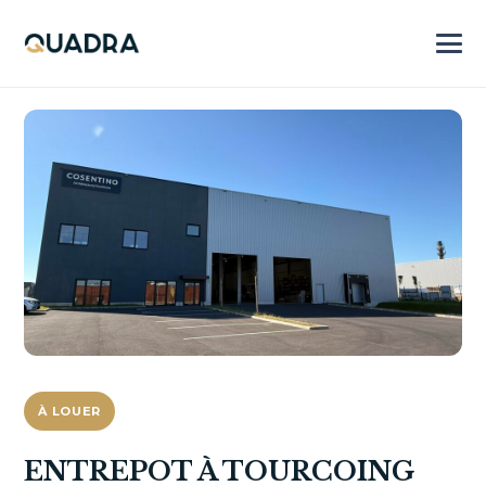
À LOUER
ENTREPOT À TOURCOING