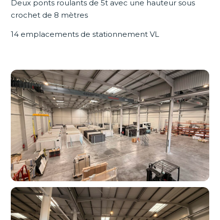
Deux ponts roulants de 5t avec une hauteur sous
crochet de 8 mètres
14 emplacements de stationnement VL