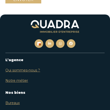
L’agence
Qui sommes-nous ?
Notre métier
Nos biens
Bureaux