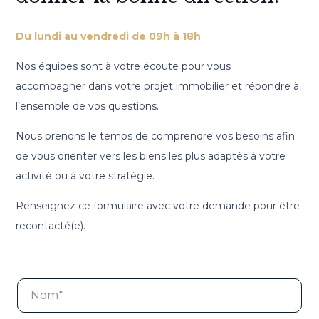
Du lundi au vendredi de 09h à 18h
Nos équipes sont à votre écoute pour vous
accompagner dans votre projet immobilier et répondre à
l’ensemble de vos questions.
Nous prenons le temps de comprendre vos besoins afin
de vous orienter vers les biens les plus adaptés à votre
activité ou à votre stratégie.
Renseignez ce formulaire avec votre demande pour être
recontacté(e).
N
o
m