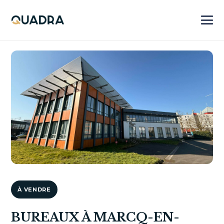
À VENDRE
BUREAUX À MARCQ-EN-