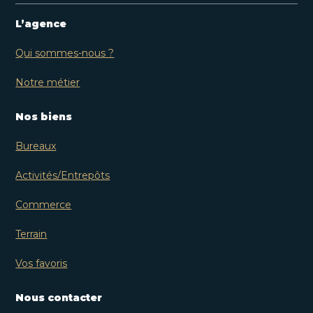
L’agence
Qui sommes-nous ?
Notre métier
Nos biens
Bureaux
Activités/Entrepôts
Commerce
Terrain
Vos favoris
Nous contacter