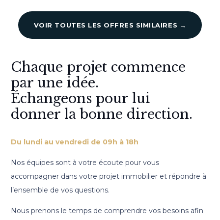
VOIR TOUTES LES OFFRES SIMILAIRES →
Chaque projet commence
par une idée.
Échangeons pour lui
donner la bonne direction.
Du lundi au vendredi de 09h à 18h
Nos équipes sont à votre écoute pour vous
accompagner dans votre projet immobilier et répondre à
l’ensemble de vos questions.
Nous prenons le temps de comprendre vos besoins afin