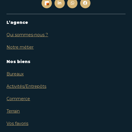
L’agence
Qui sommes-nous ?
Notre métier
Nos biens
Bureaux
Activités/Entrepôts
Commerce
Terrain
Vos favoris