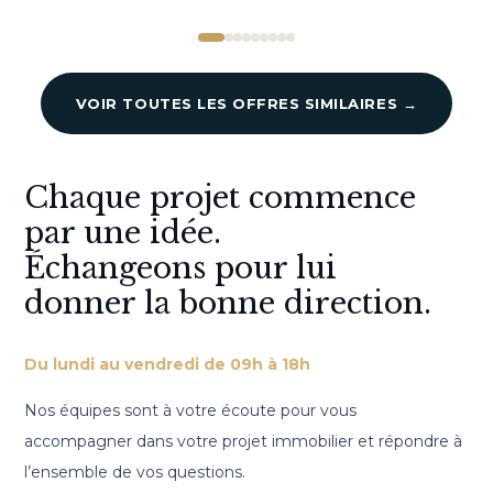
VOIR TOUTES LES OFFRES SIMILAIRES →
Chaque projet commence
par une idée.
Échangeons pour lui
donner la bonne direction.
Du lundi au vendredi de 09h à 18h
Nos équipes sont à votre écoute pour vous
accompagner dans votre projet immobilier et répondre à
l’ensemble de vos questions.