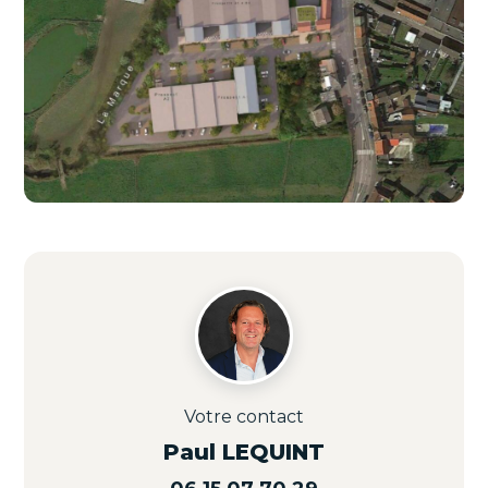
Votre contact
Paul LEQUINT