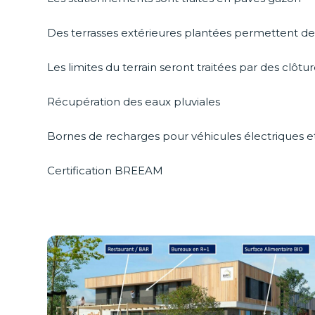
Des terrasses extérieures plantées permettent de
Les limites du terrain seront traitées par des clô
Récupération des eaux pluviales
Bornes de recharges pour véhicules électriques et
Certification BREEAM