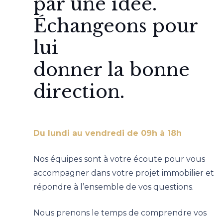
par une idée.
Échangeons pour
lui
donner la bonne
direction.
Du lundi au vendredi de 09h à 18h
Nos équipes sont à votre écoute pour vous
accompagner dans votre projet immobilier et
répondre à l’ensemble de vos questions.
Nous prenons le temps de comprendre vos