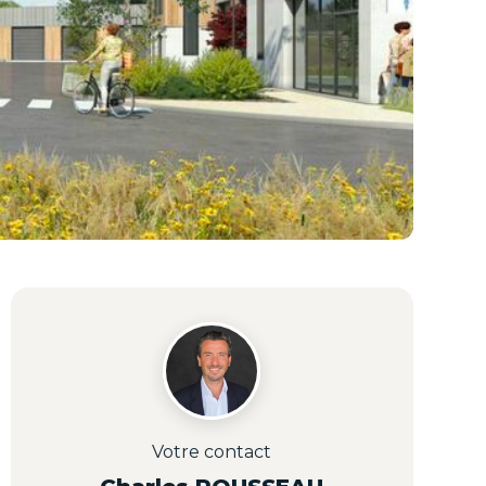
Votre contact