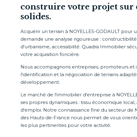
construire votre projet sur 
solides.
Acquérir un terrain à NOYELLES-GODAULT pour un
demande une analyse rigoureuse : constructibilité, 
d'urbanisme, accessibilité. Quadra Immobilier sé
votre acquisition foncière.
Nous accompagnons entreprises, promoteurs et i
l'identification et la négociation de terrains adapté
développement.
Le marché de l'immobilier d'entreprise à NOYE
ses propres dynamiques : tissu économique local, a
d'emploi. Notre connaissance fine du secteur 
des Hauts-de-France nous permet de vous oriente
les plus pertinentes pour votre activité.