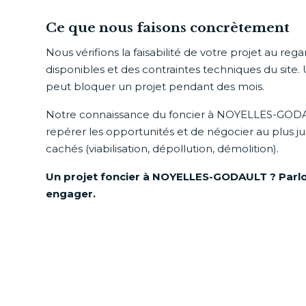
Ce que nous faisons concrètement
Nous vérifions la faisabilité de votre projet au re
disponibles et des contraintes techniques du site. 
peut bloquer un projet pendant des mois.
Notre connaissance du foncier à NOYELLES-GOD
repérer les opportunités et de négocier au plus jus
cachés (viabilisation, dépollution, démolition).
Un projet foncier à NOYELLES-GODAULT ? Parl
engager.