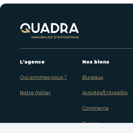
L’agence
Nos biens
Qui sommes-nous ?
Bureaux
Notre métier
Activités/Entrepôts
Commerce
Terrain