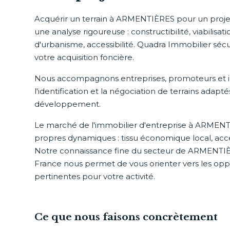
Acquérir un terrain à ARMENTIÈRES pour un proj
une analyse rigoureuse : constructibilité, viabilisati
d'urbanisme, accessibilité. Quadra Immobilier sé
votre acquisition foncière.
Nous accompagnons entreprises, promoteurs et i
l'identification et la négociation de terrains adapté
développement.
Le marché de l'immobilier d'entreprise à ARMEN
propres dynamiques : tissu économique local, acces
Notre connaissance fine du secteur de ARMENTIÈ
France nous permet de vous orienter vers les oppo
pertinentes pour votre activité.
Ce que nous faisons concrètement