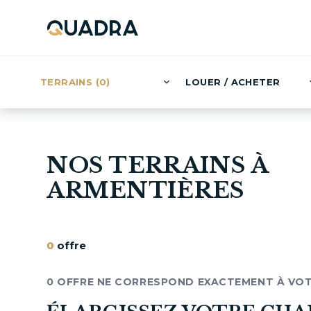
TERRAINS (0)
LOUER / ACHETER
NOS TERRAINS À
ARMENTIÈRES
0
offre
0 OFFRE NE CORRESPOND EXACTEMENT À VO