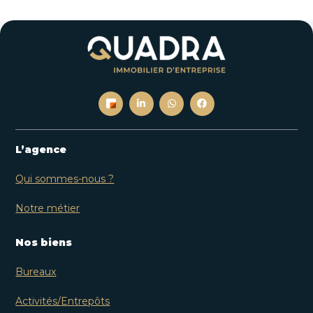
L’agence
Qui sommes-nous ?
Notre métier
Nos biens
Bureaux
Activités/Entrepôts