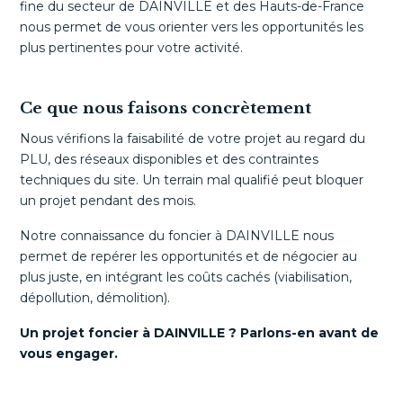
fine du secteur de DAINVILLE et des Hauts-de-France
nous permet de vous orienter vers les opportunités les
plus pertinentes pour votre activité.
Ce que nous faisons concrètement
Nous vérifions la faisabilité de votre projet au regard du
PLU, des réseaux disponibles et des contraintes
techniques du site. Un terrain mal qualifié peut bloquer
un projet pendant des mois.
Notre connaissance du foncier à DAINVILLE nous
permet de repérer les opportunités et de négocier au
plus juste, en intégrant les coûts cachés (viabilisation,
dépollution, démolition).
Un projet foncier à DAINVILLE ? Parlons-en avant de
vous engager.