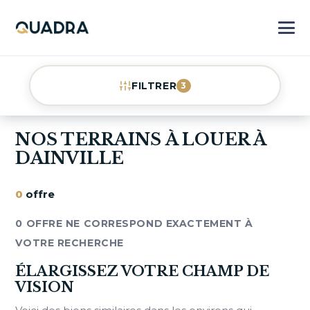
FILTRER
3
NOS TERRAINS À LOUER À
DAINVILLE
0
offre
0 OFFRE NE CORRESPOND EXACTEMENT À
VOTRE RECHERCHE
ÉLARGISSEZ VOTRE CHAMP DE
VISION