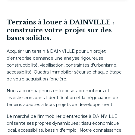
Terrains à louer à DAINVILLE :
construire votre projet sur des
bases solides.
Acquérir un terrain à DAINVILLE pour un projet
d'entreprise demande une analyse rigoureuse :
constructibilité, viabilisation, contraintes d'urbanisme,
accessibilité. Quadra Immobilier sécurise chaque étape
de votre acquisition foncière.
Nous accompagnons entreprises, promoteurs et
investisseurs dans l'identification et la négociation de
terrains adaptés à leurs projets de développement.
Le marché de l'immobilier d'entreprise à DAINVILLE
présente ses propres dynamiques : tissu économique
local, accessibilité, bassin d'emploi. Notre connaissance