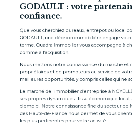
GODAULT : votre partenai
confiance.
Que vous cherchiez bureaux, entrepot ou local 
GODAULT, une décision immobilière engage votre 
terme. Quadra Immobilier vous accompagne à cha
comme à l'acquisition.
Nous mettons notre connaissance du marché et n
propriétaires et de promoteurs au service de votre 
meilleures opportunités, y compris celles qui ne 
Le marché de l'immobilier d'entreprise à NOYE
ses propres dynamiques : tissu économique local, a
d'emploi. Notre connaissance fine du secteur 
des Hauts-de-France nous permet de vous oriente
les plus pertinentes pour votre activité.