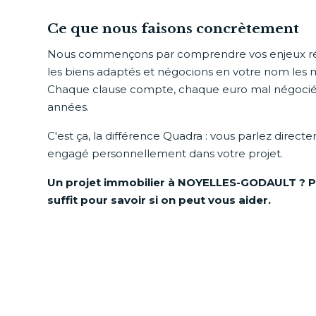
Ce que nous faisons concrètement
Nous commençons par comprendre vos enjeux réel
les biens adaptés et négocions en votre nom les m
Chaque clause compte, chaque euro mal négocié
années.
C'est ça, la différence Quadra : vous parlez direct
engagé personnellement dans votre projet.
Un projet immobilier à NOYELLES-GODAULT ? P
suffit pour savoir si on peut vous aider.