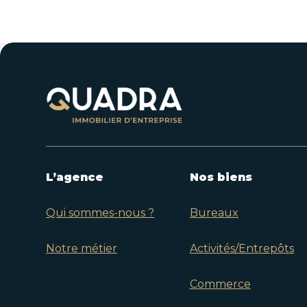
L’agence
Nos biens
Qui sommes-nous ?
Bureaux
Notre métier
Activités/Entrepôts
Commerce