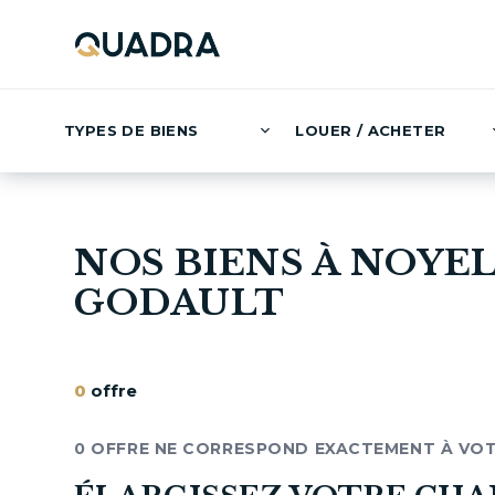
TYPES DE BIENS
LOUER / ACHETER
NOS BIENS À NOYEL
GODAULT
0
offre
0 OFFRE NE CORRESPOND EXACTEMENT À VO