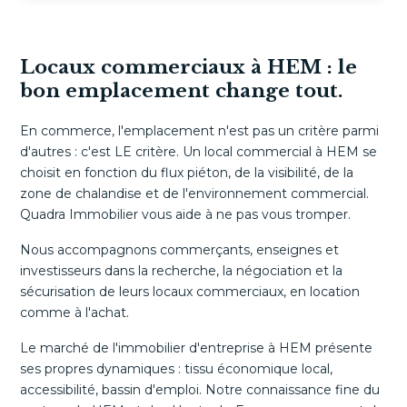
Locaux commerciaux à HEM : le
bon emplacement change tout.
En commerce, l'emplacement n'est pas un critère parmi
d'autres : c'est LE critère. Un local commercial à HEM se
choisit en fonction du flux piéton, de la visibilité, de la
zone de chalandise et de l'environnement commercial.
Quadra Immobilier vous aide à ne pas vous tromper.
Nous accompagnons commerçants, enseignes et
investisseurs dans la recherche, la négociation et la
sécurisation de leurs locaux commerciaux, en location
comme à l'achat.
Le marché de l'immobilier d'entreprise à HEM présente
ses propres dynamiques : tissu économique local,
accessibilité, bassin d'emploi. Notre connaissance fine du