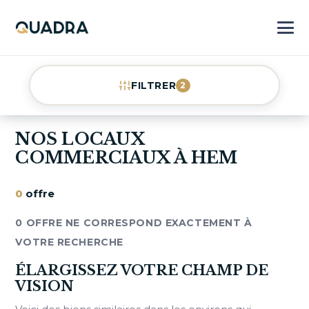
FILTRER
2
NOS LOCAUX
COMMERCIAUX À HEM
0
offre
0 OFFRE NE CORRESPOND EXACTEMENT À
VOTRE RECHERCHE
ÉLARGISSEZ VOTRE CHAMP DE
VISION