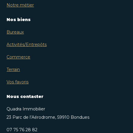
Notre métier
Nos biens
Bureaux
Activités/Entrepôts
Commerce
Terrain
Vos favoris
Nous contacter
Quadra Immobilier
23 Parc de l’Aérodrome, 59910 Bondues
07 75 76 28 82