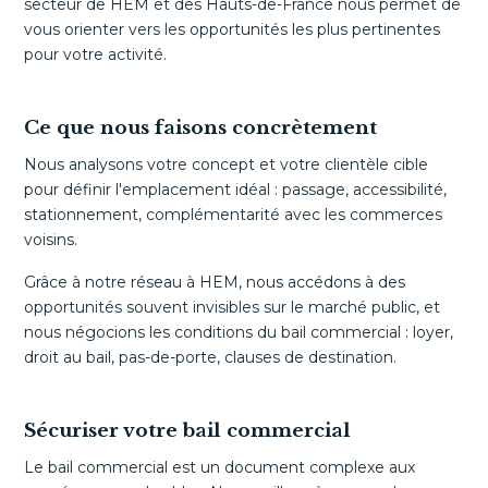
secteur de HEM et des Hauts-de-France nous permet de
vous orienter vers les opportunités les plus pertinentes
pour votre activité.
Ce que nous faisons concrètement
Nous analysons votre concept et votre clientèle cible
pour définir l'emplacement idéal : passage, accessibilité,
stationnement, complémentarité avec les commerces
voisins.
Grâce à notre réseau à HEM, nous accédons à des
opportunités souvent invisibles sur le marché public, et
nous négocions les conditions du bail commercial : loyer,
droit au bail, pas-de-porte, clauses de destination.
Sécuriser votre bail commercial
Le bail commercial est un document complexe aux