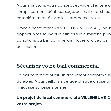
Nous analysons votre concept et votre clientèle ci
l'emplacement idéal : passage, accessibilité, stat
complémentarité avec les commerces voisins.
Grâce à notre réseau à VILLENEUVE-D'ASCQ, nou
opportunités souvent invisibles sur le marché publ
conditions du bail commercial : loyer, droit au bail
destination.
Sécuriser votre bail commercial
Le bail commercial est un document complexe 
durables. Nous veillons à ce que chaque clause pr
mauvaise surprise à terme.
Un projet de local commercial à VILLENEUVE-
votre projet.