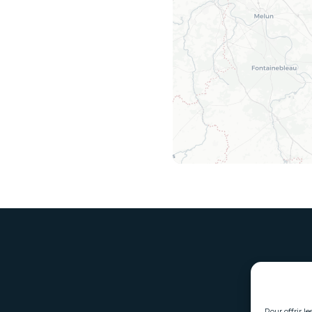
Pour offrir l