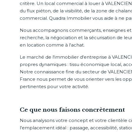
critère. Un local commercial à louer à VALENCIEN
du flux piéton, de la visibilité, de la zone de chal
commercial. Quadra Immobilier vous aide à ne pa
Nous accompagnons commerçants, enseignes et in
recherche, la négociation et la sécurisation de l
en location comme à l'achat.
Le marché de l'immobilier d'entreprise à VALEN
propres dynamiques : tissu économique local, acces
Notre connaissance fine du secteur de VALENCIE
France nous permet de vous orienter vers les oppo
pertinentes pour votre activité.
Ce que nous faisons concrètement
Nous analysons votre concept et votre clientèle ci
l'emplacement idéal : passage, accessibilité, stat