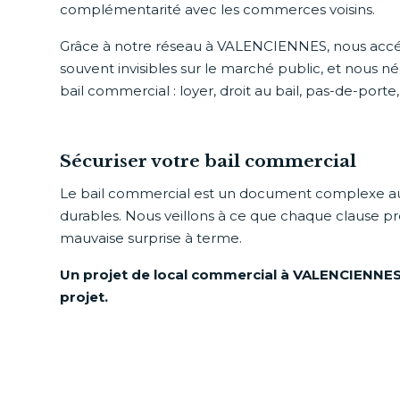
complémentarité avec les commerces voisins.
Grâce à notre réseau à VALENCIENNES, nous accé
souvent invisibles sur le marché public, et nous n
bail commercial : loyer, droit au bail, pas-de-porte
Sécuriser votre bail commercial
Le bail commercial est un document complexe 
durables. Nous veillons à ce que chaque clause pr
mauvaise surprise à terme.
Un projet de local commercial à VALENCIENNES
projet.