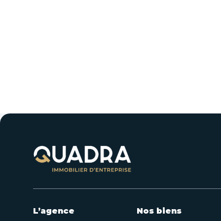
L’agence
Nos biens