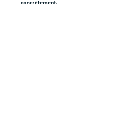
concrètement.