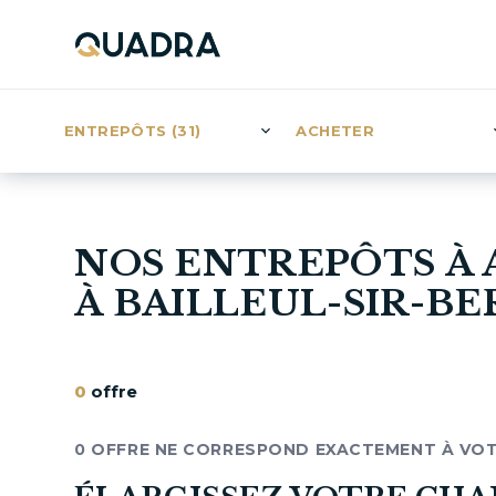
ENTREPÔTS (31)
ACHETER
NOS ENTREPÔTS À
À BAILLEUL-SIR-B
0
offre
0 OFFRE NE CORRESPOND EXACTEMENT À VO