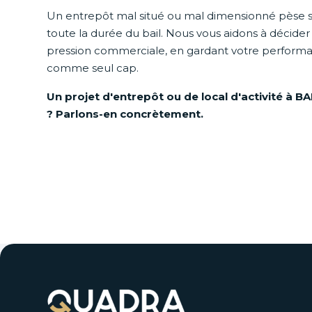
Un entrepôt mal situé ou mal dimensionné pèse 
toute la durée du bail. Nous vous aidons à décide
pression commerciale, en gardant votre perform
comme seul cap.
Un projet d'entrepôt ou de local d'activité à
? Parlons-en concrètement.