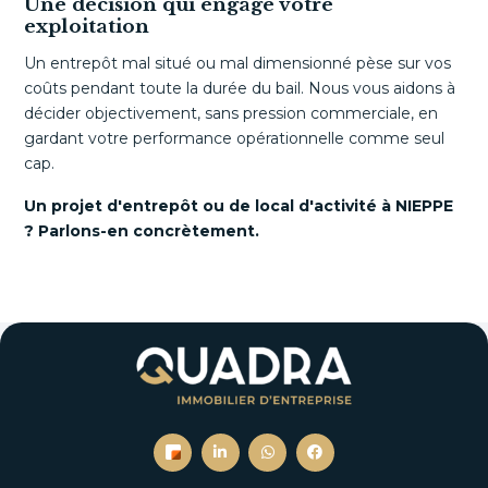
Une décision qui engage votre
exploitation
Un entrepôt mal situé ou mal dimensionné pèse sur vos
coûts pendant toute la durée du bail. Nous vous aidons à
décider objectivement, sans pression commerciale, en
gardant votre performance opérationnelle comme seul
cap.
Un projet d'entrepôt ou de local d'activité à NIEPPE
? Parlons-en concrètement.