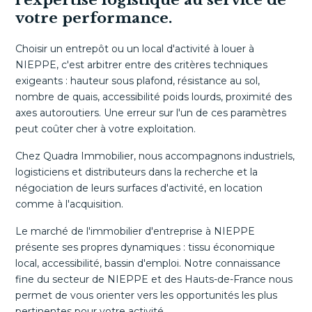
l'expertise logistique au service de
votre performance.
Choisir un entrepôt ou un local d'activité à louer à
NIEPPE, c'est arbitrer entre des critères techniques
exigeants : hauteur sous plafond, résistance au sol,
nombre de quais, accessibilité poids lourds, proximité des
axes autoroutiers. Une erreur sur l'un de ces paramètres
peut coûter cher à votre exploitation.
Chez Quadra Immobilier, nous accompagnons industriels,
logisticiens et distributeurs dans la recherche et la
négociation de leurs surfaces d'activité, en location
comme à l'acquisition.
Le marché de l'immobilier d'entreprise à NIEPPE
présente ses propres dynamiques : tissu économique
local, accessibilité, bassin d'emploi. Notre connaissance
fine du secteur de NIEPPE et des Hauts-de-France nous
permet de vous orienter vers les opportunités les plus
pertinentes pour votre activité.