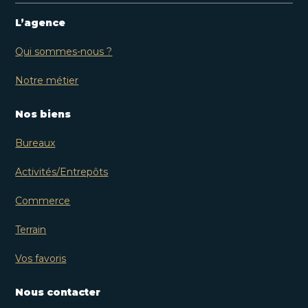
L’agence
Qui sommes-nous ?
Notre métier
Nos biens
Bureaux
Activités/Entrepôts
Commerce
Terrain
Vos favoris
Nous contacter