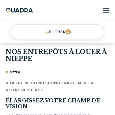
FILTRER
3
NOS ENTREPÔTS À LOUER À
NIEPPE
0
offre
0 OFFRE NE CORRESPOND EXACTEMENT À
VOTRE RECHERCHE
ÉLARGISSEZ VOTRE CHAMP DE
VISION