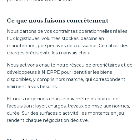
Ce que nous faisons concrètement
Nous partons de vos contraintes opérationnelles réelles :
flux logistiques, volumes stockés, besoins en
manutention, perspectives de croissance. Ce cahier des
charges précis évite les mauvais choix.
Nous activons ensuite notre réseau de propriétaires et de
développeurs à NIEPPE pour identifier les biens
disponibles, y compris hors marché, qui correspondent
vraiment à vos besoins.
Et nous négocions chaque paramètre du bail ou de
l'acquisition : loyer, charges, travaux de mise aux normes,
durée. Sur des surfaces d'activité, les montants en jeu
rendent chaque négociation décisive.