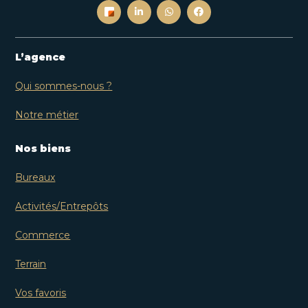
L’agence
Qui sommes-nous ?
Notre métier
Nos biens
Bureaux
Activités/Entrepôts
Commerce
Terrain
Vos favoris