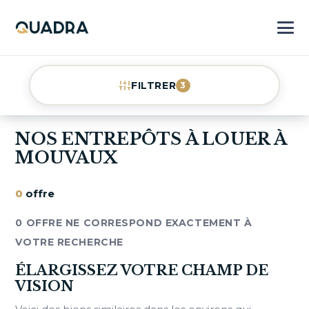
FILTRER
3
NOS ENTREPÔTS À LOUER À
MOUVAUX
0
offre
0 OFFRE NE CORRESPOND EXACTEMENT À
VOTRE RECHERCHE
ÉLARGISSEZ VOTRE CHAMP DE
VISION