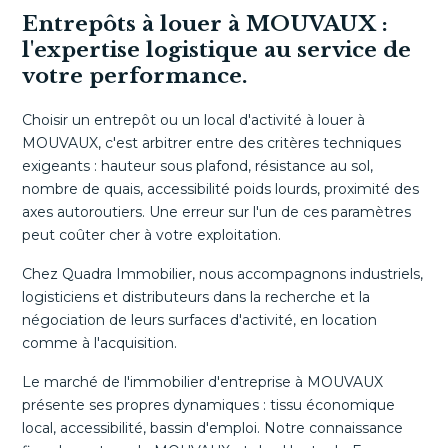
Entrepôts à louer à MOUVAUX :
l'expertise logistique au service de
votre performance.
Choisir un entrepôt ou un local d'activité à louer à
MOUVAUX, c'est arbitrer entre des critères techniques
exigeants : hauteur sous plafond, résistance au sol,
nombre de quais, accessibilité poids lourds, proximité des
axes autoroutiers. Une erreur sur l'un de ces paramètres
peut coûter cher à votre exploitation.
Chez Quadra Immobilier, nous accompagnons industriels,
logisticiens et distributeurs dans la recherche et la
négociation de leurs surfaces d'activité, en location
comme à l'acquisition.
Le marché de l'immobilier d'entreprise à MOUVAUX
présente ses propres dynamiques : tissu économique
local, accessibilité, bassin d'emploi. Notre connaissance