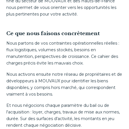
fine du secteur de MOUVAUX et des Hauts-de-France
nous permet de vous orienter vers les opportunités les
plus pertinentes pour votre activité.
Ce que nous faisons concrètement
Nous partons de vos contraintes opérationnelles réelles :
flux logistiques, volumes stockés, besoins en
manutention, perspectives de croissance. Ce cahier des
charges précis évite les mauvais choix.
Nous activons ensuite notre réseau de propriétaires et de
développeurs à MOUVAUX pour identifier les biens
disponibles, y compris hors marché, qui correspondent
vraiment à vos besoins.
Et nous négocions chaque paramètre du bail ou de
l'acquisition : loyer, charges, travaux de mise aux normes,
durée. Sur des surfaces d'activité, les montants en jeu
rendent chaque négociation décisive.