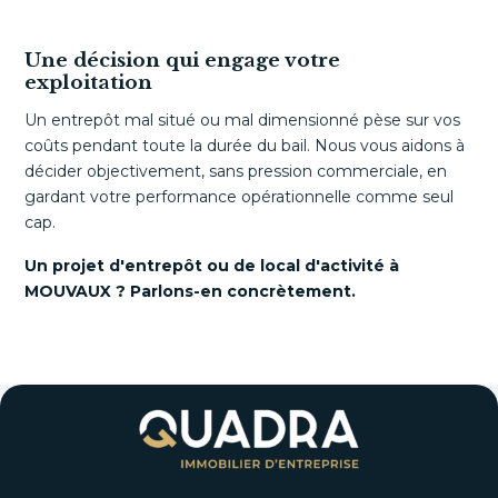
Une décision qui engage votre
exploitation
Un entrepôt mal situé ou mal dimensionné pèse sur vos
coûts pendant toute la durée du bail. Nous vous aidons à
décider objectivement, sans pression commerciale, en
gardant votre performance opérationnelle comme seul
cap.
Un projet d'entrepôt ou de local d'activité à
MOUVAUX ? Parlons-en concrètement.