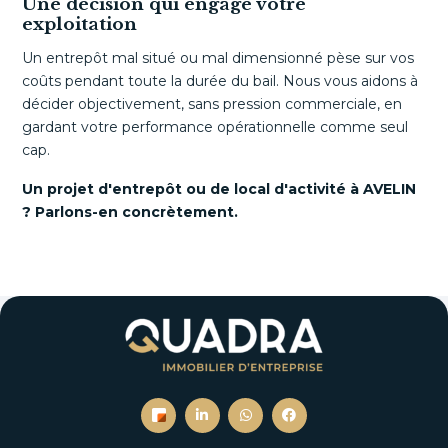
Une décision qui engage votre
exploitation
Un entrepôt mal situé ou mal dimensionné pèse sur vos
coûts pendant toute la durée du bail. Nous vous aidons à
décider objectivement, sans pression commerciale, en
gardant votre performance opérationnelle comme seul
cap.
Un projet d'entrepôt ou de local d'activité à AVELIN
? Parlons-en concrètement.