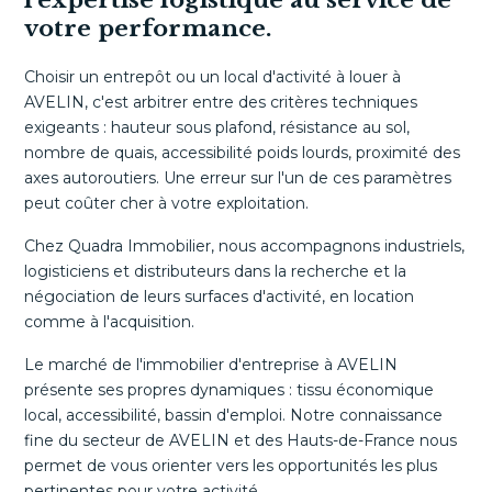
l'expertise logistique au service de
votre performance.
Choisir un entrepôt ou un local d'activité à louer à
AVELIN, c'est arbitrer entre des critères techniques
exigeants : hauteur sous plafond, résistance au sol,
nombre de quais, accessibilité poids lourds, proximité des
axes autoroutiers. Une erreur sur l'un de ces paramètres
peut coûter cher à votre exploitation.
Chez Quadra Immobilier, nous accompagnons industriels,
logisticiens et distributeurs dans la recherche et la
négociation de leurs surfaces d'activité, en location
comme à l'acquisition.
Le marché de l'immobilier d'entreprise à AVELIN
présente ses propres dynamiques : tissu économique
local, accessibilité, bassin d'emploi. Notre connaissance
fine du secteur de AVELIN et des Hauts-de-France nous
permet de vous orienter vers les opportunités les plus
pertinentes pour votre activité.