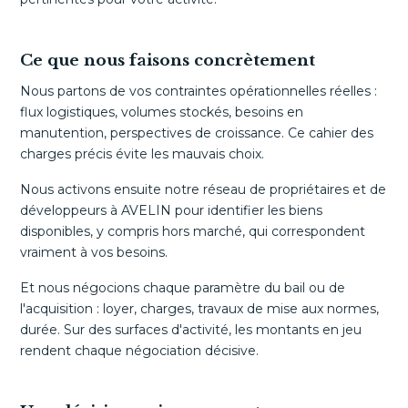
Ce que nous faisons concrètement
Nous partons de vos contraintes opérationnelles réelles :
flux logistiques, volumes stockés, besoins en
manutention, perspectives de croissance. Ce cahier des
charges précis évite les mauvais choix.
Nous activons ensuite notre réseau de propriétaires et de
développeurs à AVELIN pour identifier les biens
disponibles, y compris hors marché, qui correspondent
vraiment à vos besoins.
Et nous négocions chaque paramètre du bail ou de
l'acquisition : loyer, charges, travaux de mise aux normes,
durée. Sur des surfaces d'activité, les montants en jeu
rendent chaque négociation décisive.