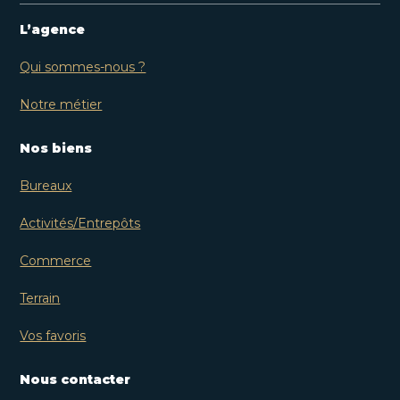
L’agence
Qui sommes-nous ?
Notre métier
Nos biens
Bureaux
Activités/Entrepôts
Commerce
Terrain
Vos favoris
Nous contacter