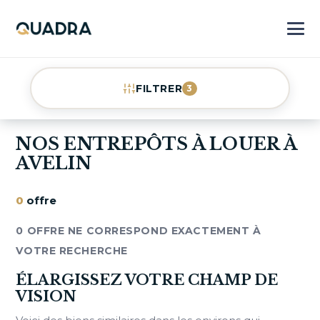
FILTRER
3
NOS ENTREPÔTS À LOUER À
AVELIN
0
offre
0 OFFRE NE CORRESPOND EXACTEMENT À
VOTRE RECHERCHE
ÉLARGISSEZ VOTRE CHAMP DE
VISION