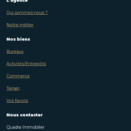
L’agence
Qui sommes-nous ?
Notre métier
Nos biens
Bureaux
Activités/Entrepôts
Commerce
Terrain
Vos favoris
Nous contacter
Quadra Immobilier