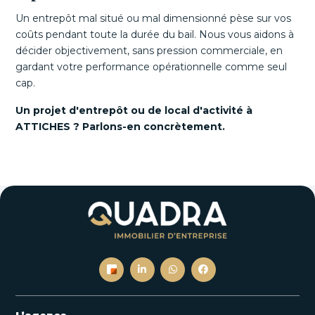
Un entrepôt mal situé ou mal dimensionné pèse sur vos
coûts pendant toute la durée du bail. Nous vous aidons à
décider objectivement, sans pression commerciale, en
gardant votre performance opérationnelle comme seul
cap.
Un projet d'entrepôt ou de local d'activité à
ATTICHES ? Parlons-en concrètement.