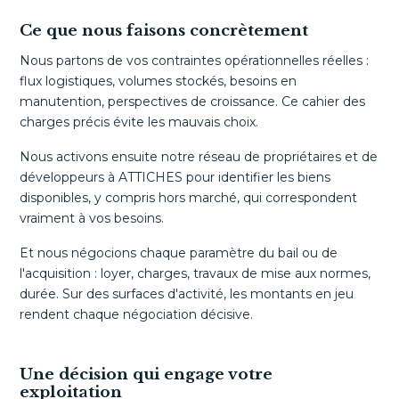
Ce que nous faisons concrètement
Nous partons de vos contraintes opérationnelles réelles :
flux logistiques, volumes stockés, besoins en
manutention, perspectives de croissance. Ce cahier des
charges précis évite les mauvais choix.
Nous activons ensuite notre réseau de propriétaires et de
développeurs à ATTICHES pour identifier les biens
disponibles, y compris hors marché, qui correspondent
vraiment à vos besoins.
Et nous négocions chaque paramètre du bail ou de
l'acquisition : loyer, charges, travaux de mise aux normes,
durée. Sur des surfaces d'activité, les montants en jeu
rendent chaque négociation décisive.
Une décision qui engage votre
exploitation