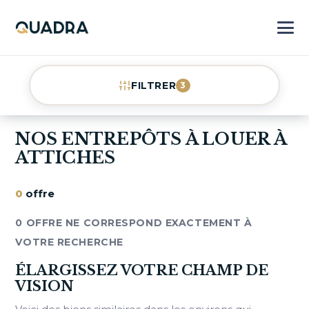
FILTRER
3
NOS ENTREPÔTS À LOUER À
ATTICHES
0
offre
0 OFFRE NE CORRESPOND EXACTEMENT À
VOTRE RECHERCHE
ÉLARGISSEZ VOTRE CHAMP DE
VISION