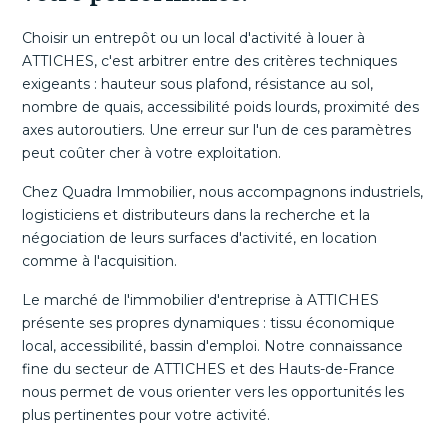
Choisir un entrepôt ou un local d'activité à louer à
ATTICHES, c'est arbitrer entre des critères techniques
exigeants : hauteur sous plafond, résistance au sol,
nombre de quais, accessibilité poids lourds, proximité des
axes autoroutiers. Une erreur sur l'un de ces paramètres
peut coûter cher à votre exploitation.
Chez Quadra Immobilier, nous accompagnons industriels,
logisticiens et distributeurs dans la recherche et la
négociation de leurs surfaces d'activité, en location
comme à l'acquisition.
Le marché de l'immobilier d'entreprise à ATTICHES
présente ses propres dynamiques : tissu économique
local, accessibilité, bassin d'emploi. Notre connaissance
fine du secteur de ATTICHES et des Hauts-de-France
nous permet de vous orienter vers les opportunités les
plus pertinentes pour votre activité.